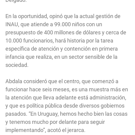
En la oportunidad, opinó que la actual gestión de
INAU, que atiende a 99.000 niños con un
presupuesto de 400 millones de dólares y cerca de
10.000 funcionarios, hará historia por la tarea
específica de atención y contención en primera
infancia que realiza, en un sector sensible de la
sociedad.
Abdala consideró que el centro, que comenzó a
funcionar hace seis meses, es una muestra más en
la atención que lleva adelante está administración,
y que es política pública desde diversos gobiernos
pasados. “En Uruguay, hemos hecho bien las cosas
y tenemos mucho por delante para seguir
implementando”, acotó el jerarca.