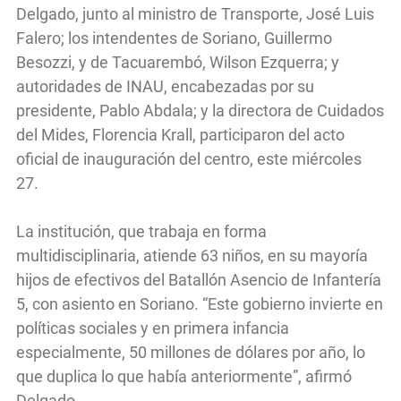
Delgado, junto al ministro de Transporte, José Luis
Falero; los intendentes de Soriano, Guillermo
Besozzi, y de Tacuarembó, Wilson Ezquerra; y
autoridades de INAU, encabezadas por su
presidente, Pablo Abdala; y la directora de Cuidados
del Mides, Florencia Krall, participaron del acto
oficial de inauguración del centro, este miércoles
27.
La institución, que trabaja en forma
multidisciplinaria, atiende 63 niños, en su mayoría
hijos de efectivos del Batallón Asencio de Infantería
5, con asiento en Soriano. “Este gobierno invierte en
políticas sociales y en primera infancia
especialmente, 50 millones de dólares por año, lo
que duplica lo que había anteriormente”, afirmó
Delgado.