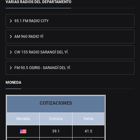
VARIAS RADIOS DEL DEPARTAMENTO
95.1 FM RADIO CITY
AM 960 RADIO YÍ
CW 155 RADIO SARANDÍ DEL YÍ
FM 90.5 OSIRIS - SARANDÍ DEL YÍ
MONEDA
COTIZACIONES
Moneda
Compra
Venta
39.1
41.5