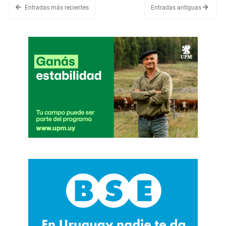
Entradas más recientes
Entradas antiguas