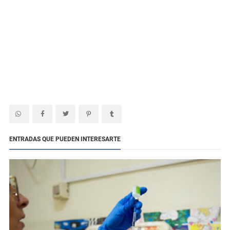
ENTRADAS QUE PUEDEN INTERESARTE