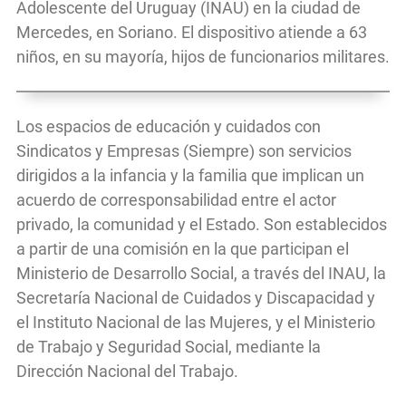
Adolescente del Uruguay (INAU) en la ciudad de
Mercedes, en Soriano. El dispositivo atiende a 63
niños, en su mayoría, hijos de funcionarios militares.
Los espacios de educación y cuidados con
Sindicatos y Empresas (Siempre) son servicios
dirigidos a la infancia y la familia que implican un
acuerdo de corresponsabilidad entre el actor
privado, la comunidad y el Estado. Son establecidos
a partir de una comisión en la que participan el
Ministerio de Desarrollo Social, a través del INAU, la
Secretaría Nacional de Cuidados y Discapacidad y
el Instituto Nacional de las Mujeres, y el Ministerio
de Trabajo y Seguridad Social, mediante la
Dirección Nacional del Trabajo.