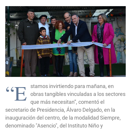
“E
stamos invirtiendo para mañana, en
obras tangibles vinculadas a los sectores
que más necesitan”, comentó el
secretario de Presidencia, Álvaro Delgado, en la
inauguración del centro, de la modalidad Siempre,
denominado "Asencio", del Instituto Niño y