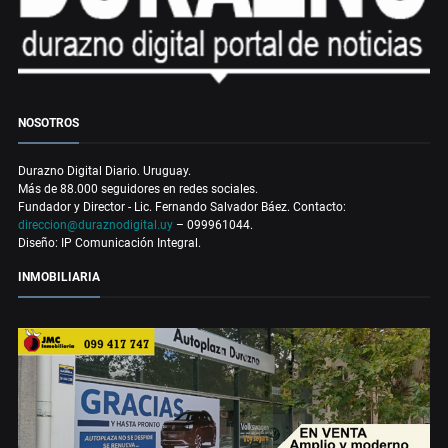
NOSOTROS
Durazno Digital Diario. Uruguay.
Más de 88.000 seguidores en redes sociales.
Fundador y Director - Lic. Fernando Salvador Báez. Contacto:
direccion@duraznodigital.uy
– 099961044.
Diseño: IP Comunicación Integral.
INMOBILIARIA