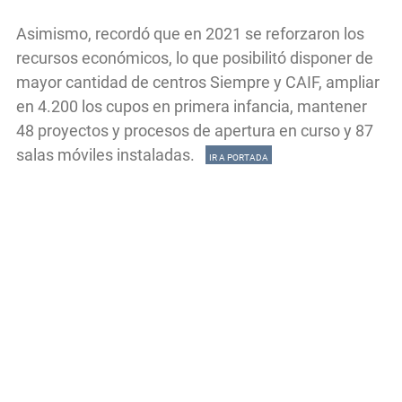
Asimismo, recordó que en 2021 se reforzaron los
recursos económicos, lo que posibilitó disponer de
mayor cantidad de centros Siempre y CAIF, ampliar
en 4.200 los cupos en primera infancia, mantener
48 proyectos y procesos de apertura en curso y 87
salas móviles instaladas.
IR A PORTADA