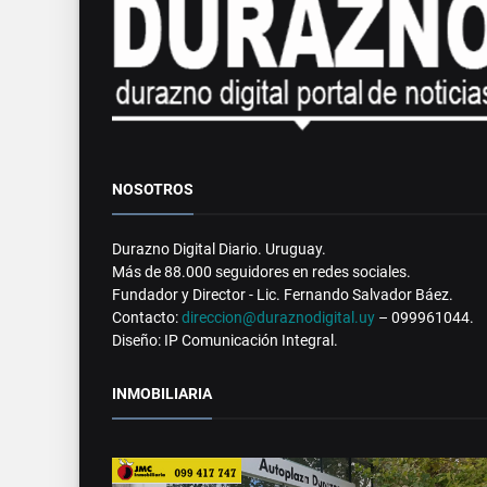
NOSOTROS
Durazno Digital Diario. Uruguay.
Más de 88.000 seguidores en redes sociales.
Fundador y Director - Lic. Fernando Salvador Báez.
Contacto:
direccion@duraznodigital.uy
– 099961044.
Diseño: IP Comunicación Integral.
INMOBILIARIA