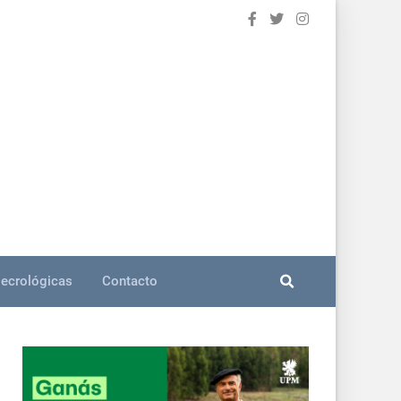
ecrológicas
Contacto