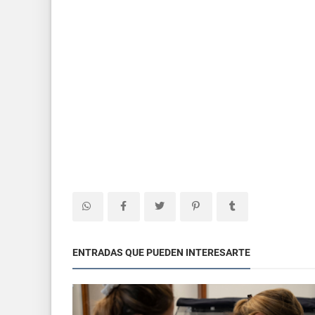
ENTRADAS QUE PUEDEN INTERESARTE