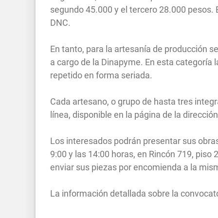
segundo 45.000 y el tercero 28.000 pesos. 
DNC.
En tanto, para la artesanía de producción s
a cargo de la Dinapyme. En esta categoría 
repetido en forma seriada.
Cada artesano, o grupo de hasta tres integr
línea, disponible en la página de la direcció
Los interesados podrán presentar sus obras
9:00 y las 14:00 horas, en Rincón 719, piso
enviar sus piezas por encomienda a la mis
La información detallada sobre la convocat