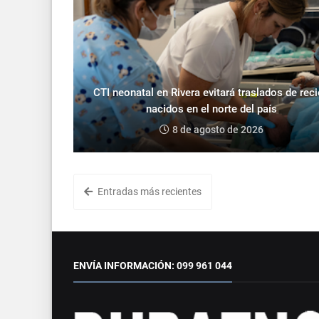
CTI neonatal en Rivera evitará traslados de rec
nacidos en el norte del país
8 de agosto de 2026
Entradas más recientes
ENVÍA INFORMACIÓN: 099 961 044