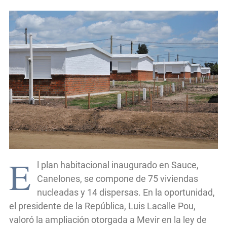
E
l plan habitacional inaugurado en Sauce,
Canelones, se compone de 75 viviendas
nucleadas y 14 dispersas. En la oportunidad,
el presidente de la República, Luis Lacalle Pou,
valoró la ampliación otorgada a Mevir en la ley de