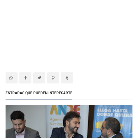
ENTRADAS QUE PUEDEN INTERESARTE