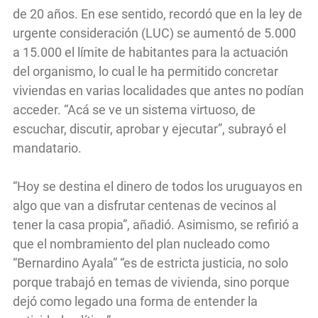
de 20 años. En ese sentido, recordó que en la ley de
urgente consideración (LUC) se aumentó de 5.000
a 15.000 el límite de habitantes para la actuación
del organismo, lo cual le ha permitido concretar
viviendas en varias localidades que antes no podían
acceder. “Acá se ve un sistema virtuoso, de
escuchar, discutir, aprobar y ejecutar”, subrayó el
mandatario.
“Hoy se destina el dinero de todos los uruguayos en
algo que van a disfrutar centenas de vecinos al
tener la casa propia”, añadió. Asimismo, se refirió a
que el nombramiento del plan nucleado como
“Bernardino Ayala” “es de estricta justicia, no solo
porque trabajó en temas de vivienda, sino porque
dejó como legado una forma de entender la