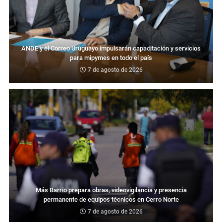
ANDE y el Correo Uruguayo impulsarán capacitación y servicios
para mipymes en todo el país
7 de agosto de 2026
Más Barrio prepara obras, videovigilancia y presencia
permanente de equipos técnicos en Cerro Norte
7 de agosto de 2026