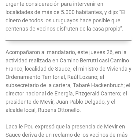
urgente consideración para intervenir en
localidades de más de 5.000 habitantes, y dijo: “El
dinero de todos los uruguayos hace posible que
centenas de vecinos disfruten de la casa propia”.
Acompañaron al mandatario, este jueves 26, en la
actividad realizada en Camino Berrutti casi Camino
Franco, localidad de Sauce, el ministro de Vivienda y
Ordenamiento Territorial, Raúl Lozano; el
subsecretario de la cartera, Tabaré Hackenbruch; el
director nacional de Energía, Fitzgerald Cantero; el
presidente de Mevir, Juan Pablo Delgado, y el
alcalde local, Rubens Ottonello.
Lacalle Pou expresó que la presencia de Mevir en
Sauce deriva de un reclamo de los vecinos de más