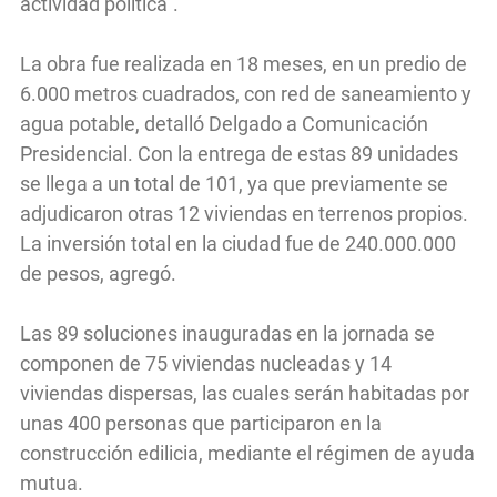
actividad política”.
La obra fue realizada en 18 meses, en un predio de
6.000 metros cuadrados, con red de saneamiento y
agua potable, detalló Delgado a Comunicación
Presidencial. Con la entrega de estas 89 unidades
se llega a un total de 101, ya que previamente se
adjudicaron otras 12 viviendas en terrenos propios.
La inversión total en la ciudad fue de 240.000.000
de pesos, agregó.
Las 89 soluciones inauguradas en la jornada se
componen de 75 viviendas nucleadas y 14
viviendas dispersas, las cuales serán habitadas por
unas 400 personas que participaron en la
construcción edilicia, mediante el régimen de ayuda
mutua.