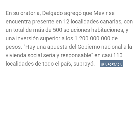
En su oratoria, Delgado agregó que Mevir se
encuentra presente en 12 localidades canarias, con
un total de más de 500 soluciones habitaciones, y
una inversión superior a los 1.200.000.000 de
pesos. “Hay una apuesta del Gobierno nacional a la
vivienda social seria y responsable” en casi 110
localidades de todo el país, subrayó.
IR A PORTADA