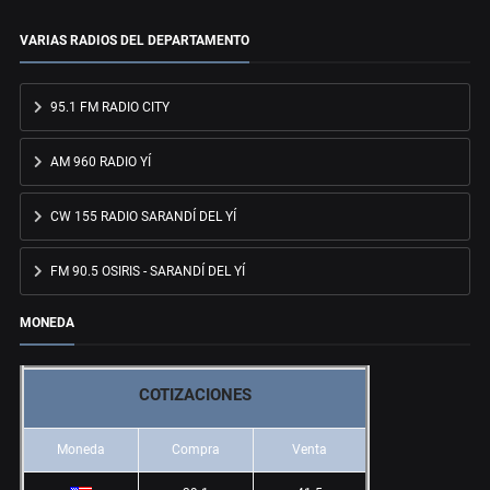
VARIAS RADIOS DEL DEPARTAMENTO
95.1 FM RADIO CITY
AM 960 RADIO YÍ
CW 155 RADIO SARANDÍ DEL YÍ
FM 90.5 OSIRIS - SARANDÍ DEL YÍ
MONEDA
COTIZACIONES
Moneda
Compra
Venta