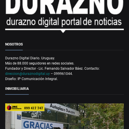
NOSOTROS
Durazno Digital Diario. Uruguay.
Más de 88.000 seguidores en redes sociales.
Fundador y Director - Lic. Fernando Salvador Báez. Contacto:
direccion@duraznodigital.uy
– 099961044.
Diseño: IP Comunicación Integral.
INMOBILIARIA