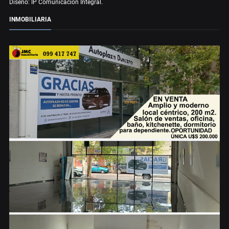
Diseño: IP Comunicación Integral.
INMOBILIARIA