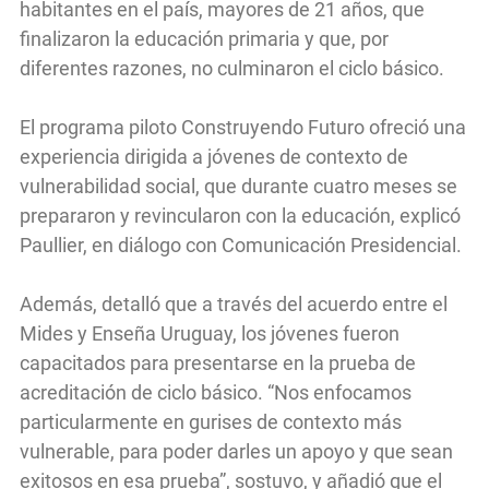
habitantes en el país, mayores de 21 años, que
finalizaron la educación primaria y que, por
diferentes razones, no culminaron el ciclo básico.
El programa piloto Construyendo Futuro ofreció una
experiencia dirigida a jóvenes de contexto de
vulnerabilidad social, que durante cuatro meses se
prepararon y revincularon con la educación, explicó
Paullier, en diálogo con Comunicación Presidencial.
Además, detalló que a través del acuerdo entre el
Mides y Enseña Uruguay, los jóvenes fueron
capacitados para presentarse en la prueba de
acreditación de ciclo básico. “Nos enfocamos
particularmente en gurises de contexto más
vulnerable, para poder darles un apoyo y que sean
exitosos en esa prueba”, sostuvo, y añadió que el