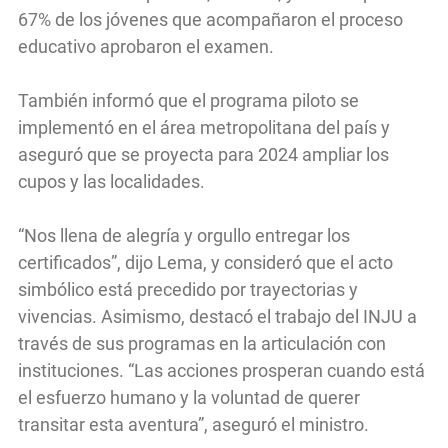
67% de los jóvenes que acompañaron el proceso
educativo aprobaron el examen.
También informó que el programa piloto se
implementó en el área metropolitana del país y
aseguró que se proyecta para 2024 ampliar los
cupos y las localidades.
“Nos llena de alegría y orgullo entregar los
certificados”, dijo Lema, y consideró que el acto
simbólico está precedido por trayectorias y
vivencias. Asimismo, destacó el trabajo del INJU a
través de sus programas en la articulación con
instituciones. “Las acciones prosperan cuando está
el esfuerzo humano y la voluntad de querer
transitar esta aventura”, aseguró el ministro.