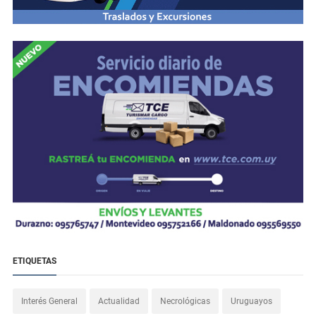
ETIQUETAS
Interés General
Actualidad
Necrológicas
Uruguayos