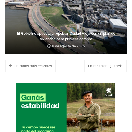
El Gobierno apuesta a repoblar Ciudad Vieja con un plan de
viviendas para primera compra
8 de agosto de 2026
Entradas más recientes
Entradas antiguas