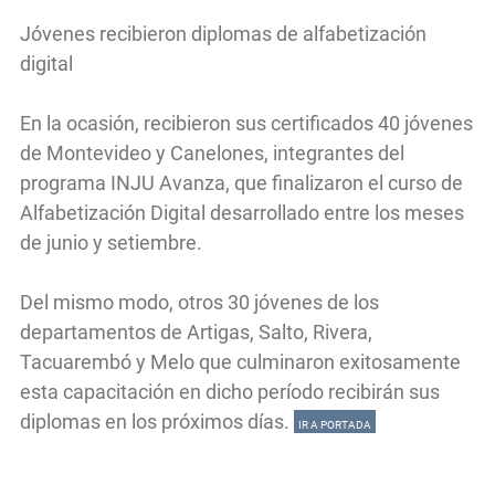
Jóvenes recibieron diplomas de alfabetización
digital
En la ocasión, recibieron sus certificados 40 jóvenes
de Montevideo y Canelones, integrantes del
programa INJU Avanza, que finalizaron el curso de
Alfabetización Digital desarrollado entre los meses
de junio y setiembre.
Del mismo modo, otros 30 jóvenes de los
departamentos de Artigas, Salto, Rivera,
Tacuarembó y Melo que culminaron exitosamente
esta capacitación en dicho período recibirán sus
diplomas en los próximos días.
IR A PORTADA