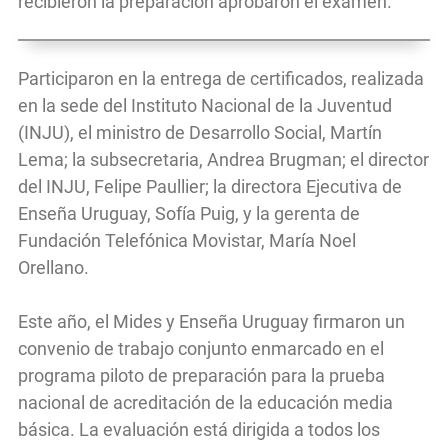
recibieron la preparación aprobaron el examen.
Participaron en la entrega de certificados, realizada
en la sede del Instituto Nacional de la Juventud
(INJU), el ministro de Desarrollo Social, Martín
Lema; la subsecretaria, Andrea Brugman; el director
del INJU, Felipe Paullier; la directora Ejecutiva de
Enseña Uruguay, Sofía Puig, y la gerenta de
Fundación Telefónica Movistar, María Noel
Orellano.
Este año, el Mides y Enseña Uruguay firmaron un
convenio de trabajo conjunto enmarcado en el
programa piloto de preparación para la prueba
nacional de acreditación de la educación media
básica. La evaluación está dirigida a todos los