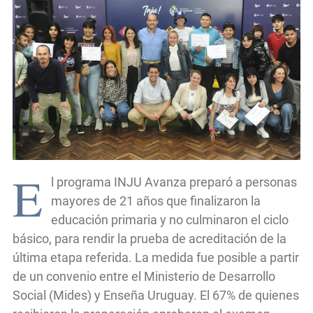
E
l programa INJU Avanza preparó a personas
mayores de 21 años que finalizaron la
educación primaria y no culminaron el ciclo
básico, para rendir la prueba de acreditación de la
última etapa referida. La medida fue posible a partir
de un convenio entre el Ministerio de Desarrollo
Social (Mides) y Enseña Uruguay. El 67% de quienes