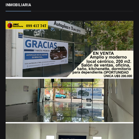
INMOBILIARIA