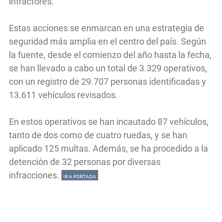
infractores.
Estas acciones se enmarcan en una estrategia de
seguridad más amplia en el centro del país. Según
la fuente, desde el comienzo del año hasta la fecha,
se han llevado a cabo un total de 3.329 operativos,
con un registro de 29.707 personas identificadas y
13.611 vehículos revisados.
En estos operativos se han incautado 87 vehículos,
tanto de dos como de cuatro ruedas, y se han
aplicado 125 multas. Además, se ha procedido a la
detención de 32 personas por diversas
infracciones.
IR A PORTADA