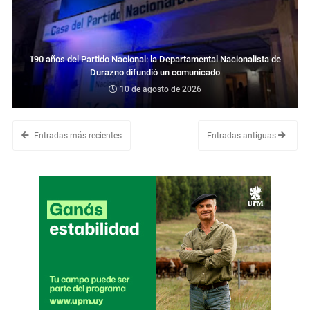
190 años del Partido Nacional: la Departamental Nacionalista de
Durazno difundió un comunicado
10 de agosto de 2026
Entradas más recientes
Entradas antiguas