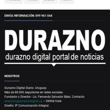
ENVÍA INFORMACIÓN: 099 961 044
NOSOTROS
Durazno Digital Diario. Uruguay.
Más de 88.000 seguidores en redes sociales.
Fundador y Director - Lic. Fernando Salvador Báez. Contacto:
direccion@duraznodigital.uy
– 099961044.
Diseño: IP Comunicación Integral.