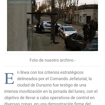
Foto de nuestro archivo.-
E
n línea con los criterios estratégicos
delineados por el Comando Jefaturial, la
ciudad de Durazno fue testigo de una
intensa movilización en la jornada del lunes, con el
objetivo de llevar a cabo operativos de control en
diversas zonas, en una demostración firme del