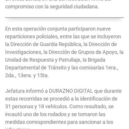
compromiso con la seguridad ciudadana.
En esta operación conjunta participaron nueve
reparticiones policiales, entre las que se incluyeron
la Dirección de Guardia República, la Dirección de
Investigaciones, la Dirección de Grupos de Apoyo, la
Unidad de Respuesta y Patrullaje, la Brigada
Departamental de Tránsito y las comisarías 1era.,
2da., 13era. y 15ta.
Jefatura informó a DURAZNO DIGITAL que durante
estas recorridas se procedió a la identificación de
31 personas y 18 vehículos. Como resultado, se
incautó uno de los rodados y se tomaron las
medidas correspondientes para sancionar a los