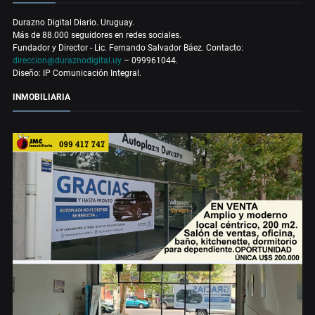
Durazno Digital Diario. Uruguay.
Más de 88.000 seguidores en redes sociales.
Fundador y Director - Lic. Fernando Salvador Báez. Contacto:
direccion@duraznodigital.uy
– 099961044.
Diseño: IP Comunicación Integral.
INMOBILIARIA