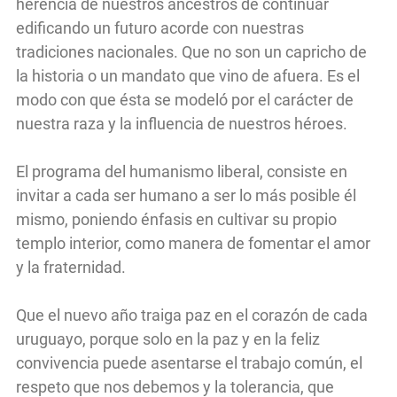
herencia de nuestros ancestros de continuar
edificando un futuro acorde con nuestras
tradiciones nacionales. Que no son un capricho de
la historia o un mandato que vino de afuera. Es el
modo con que ésta se modeló por el carácter de
nuestra raza y la influencia de nuestros héroes.
El programa del humanismo liberal, consiste en
invitar a cada ser humano a ser lo más posible él
mismo, poniendo énfasis en cultivar su propio
templo interior, como manera de fomentar el amor
y la fraternidad.
Que el nuevo año traiga paz en el corazón de cada
uruguayo, porque solo en la paz y en la feliz
convivencia puede asentarse el trabajo común, el
respeto que nos debemos y la tolerancia, que