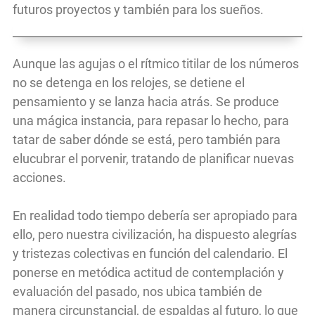
futuros proyectos y también para los sueños.
Aunque las agujas o el rítmico titilar de los números
no se detenga en los relojes, se detiene el
pensamiento y se lanza hacia atrás. Se produce
una mágica instancia, para repasar lo hecho, para
tatar de saber dónde se está, pero también para
elucubrar el porvenir, tratando de planificar nuevas
acciones.
En realidad todo tiempo debería ser apropiado para
ello, pero nuestra civilización, ha dispuesto alegrías
y tristezas colectivas en función del calendario. El
ponerse en metódica actitud de contemplación y
evaluación del pasado, nos ubica también de
manera circunstancial, de espaldas al futuro, lo que