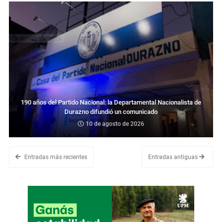
190 años del Partido Nacional: la Departamental Nacionalista de
Durazno difundió un comunicado
10 de agosto de 2026
Entradas más recientes
Entradas antiguas