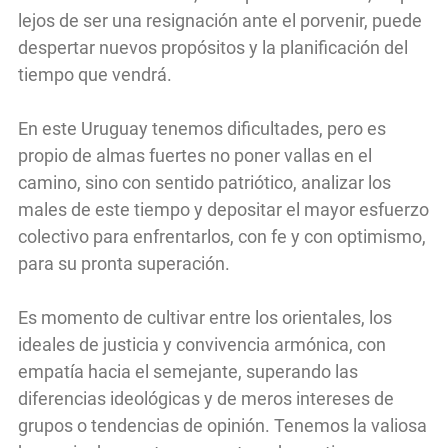
lejos de ser una resignación ante el porvenir, puede
despertar nuevos propósitos y la planificación del
tiempo que vendrá.
En este Uruguay tenemos dificultades, pero es
propio de almas fuertes no poner vallas en el
camino, sino con sentido patriótico, analizar los
males de este tiempo y depositar el mayor esfuerzo
colectivo para enfrentarlos, con fe y con optimismo,
para su pronta superación.
Es momento de cultivar entre los orientales, los
ideales de justicia y convivencia armónica, con
empatía hacia el semejante, superando las
diferencias ideológicas y de meros intereses de
grupos o tendencias de opinión. Tenemos la valiosa