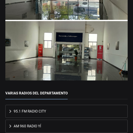
VARIAS RADIOS DEL DEPARTAMENTO
95.1 FM RADIO CITY
AM 960 RADIO YÍ