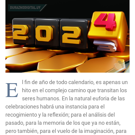
E
l fin de año de todo calendario, es apenas un
hito en el complejo camino que transitan los
seres humanos. En la natural euforia de las
celebraciones habrá una instancia para el
recogimiento y la reflexión; para el análisis del
pasado, para la memoria de los que ya no están,
pero también, para el vuelo de la imaginación, para