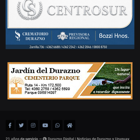
21 años
de servicio
—
Durazno Digital | Noticias de Durazno y Uruguay,