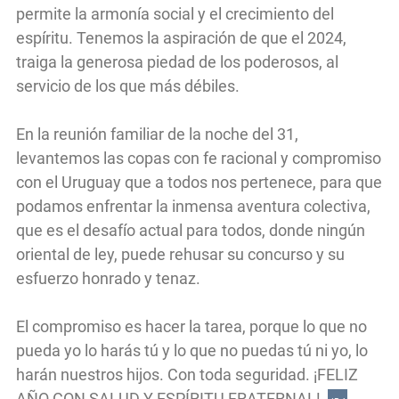
permite la armonía social y el crecimiento del
espíritu. Tenemos la aspiración de que el 2024,
traiga la generosa piedad de los poderosos, al
servicio de los que más débiles.
En la reunión familiar de la noche del 31,
levantemos las copas con fe racional y compromiso
con el Uruguay que a todos nos pertenece, para que
podamos enfrentar la inmensa aventura colectiva,
que es el desafío actual para todos, donde ningún
oriental de ley, puede rehusar su concurso y su
esfuerzo honrado y tenaz.
El compromiso es hacer la tarea, porque lo que no
pueda yo lo harás tú y lo que no puedas tú ni yo, lo
harán nuestros hijos. Con toda seguridad. ¡FELIZ
AÑO CON SALUD Y ESPÍRITU FRATERNAL!