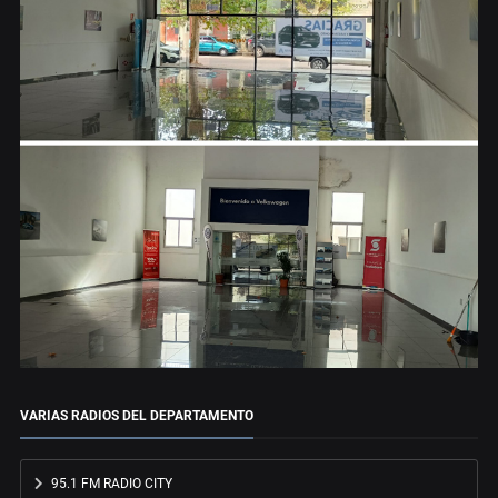
VARIAS RADIOS DEL DEPARTAMENTO
95.1 FM RADIO CITY