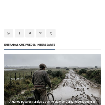
ENTRADAS QUE PUEDEN INTERESARTE
Algunos pasajes rurales y puente viejo de Durazno cortados tras