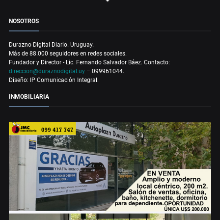
NOSOTROS
Durazno Digital Diario. Uruguay.
Más de 88.000 seguidores en redes sociales.
Fundador y Director - Lic. Fernando Salvador Báez. Contacto:
direccion@duraznodigital.uy
– 099961044.
Diseño: IP Comunicación Integral.
INMOBILIARIA