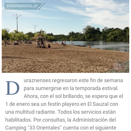
D
uraznenses regresaron este fin de semana
para sumergirse en la temporada estival.
Ahora, con el sol brillando, se espera que el
1 de enero sea un festín playero en El Sauzal con
una multitud radiante. Todos los servicios están
habilitados. Por consultas, la Administración del
Camping "33 Orientales" cuenta con el siguiente