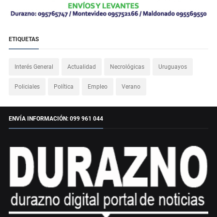
ETIQUETAS
Interés General
Actualidad
Necrológicas
Uruguayos
Policiales
Política
Empleo
Verano
ENVÍA INFORMACIÓN: 099 961 044