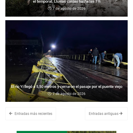
el temporal. Lluvias caídas hasta las 7 h
7 de agosto de 2026
El río Yí llegó a 5,50 metros y cerraron el pasaje por el puente viejo
7 de agosto de 2026
Entradas más recientes
Entradas antiguas