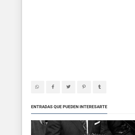
ENTRADAS QUE PUEDEN INTERESARTE