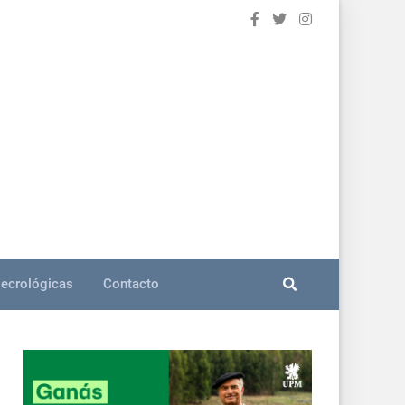
ecrológicas
Contacto