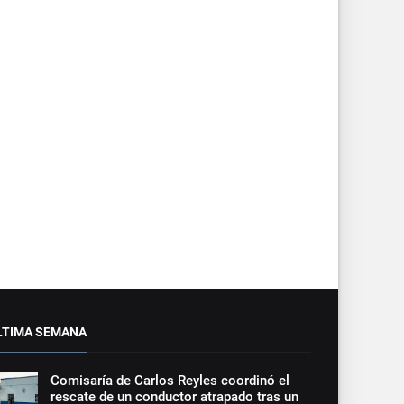
LTIMA SEMANA
Comisaría de Carlos Reyles coordinó el
rescate de un conductor atrapado tras un