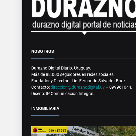
NOSOTROS
Durazno Digital Diario. Uruguay.
Más de 88.000 seguidores en redes sociales.
Fundador y Director - Lic. Fernando Salvador Báez.
Contacto:
direccion@duraznodigital.uy
– 099961044.
Diseño: IP Comunicación Integral.
INMOBILIARIA