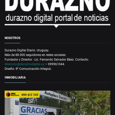
NOSOTROS
Durazno Digital Diario. Uruguay.
Más de 88.000 seguidores en redes sociales.
Fundador y Director - Lic. Fernando Salvador Báez. Contacto:
direccion@duraznodigital.uy
– 099961044.
Diseño: IP Comunicación Integral.
INMOBILIARIA