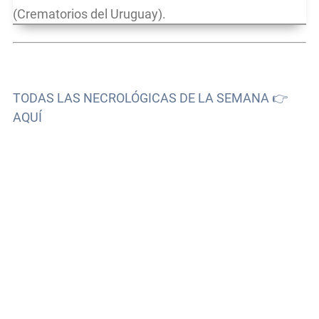
(Crematorios del Uruguay).
TODAS LAS NECROLÓGICAS DE LA SEMANA 👉
AQUÍ