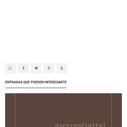
ENTRADAS QUE PUEDEN INTERESARTE