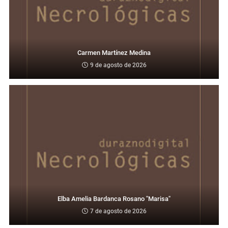
Carmen Martínez Medina
9 de agosto de 2026
Elba Amelia Bardanca Rosano "Marisa"
7 de agosto de 2026