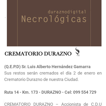
.
(Q.E.P.D) Sr.
Luis Alberto Hernández Gamarra
Sus restos serán cremados el día 2 de enero en
Crematorio Durazno de nuestra Ciudad.
Ruta 14 - Km. 173 - DURAZNO - Cel: 099 554 729
CREMATORIO DURAZNO – Accionista de C.D.U