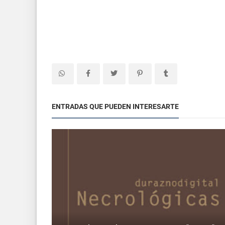
ENTRADAS QUE PUEDEN INTERESARTE