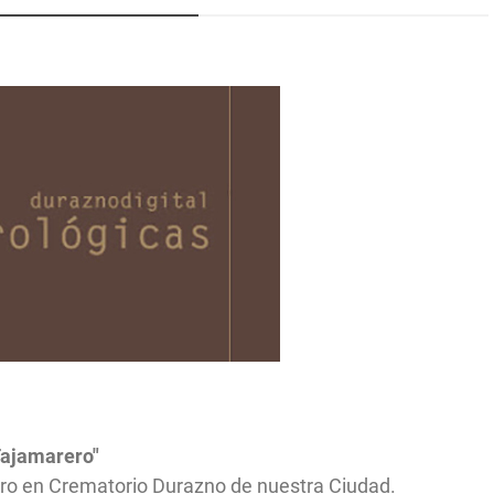
ajamarero"
ero en Crematorio Durazno de nuestra Ciudad.