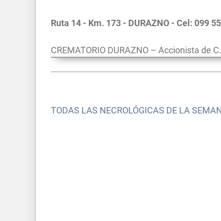
Ruta 14 - Km. 173 - DURAZNO - Cel: 099 5
CREMATORIO DURAZNO – Accionista de C.D
TODAS LAS NECROLÓGICAS DE LA SEMA