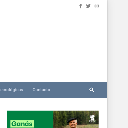
ecrológicas
Contacto