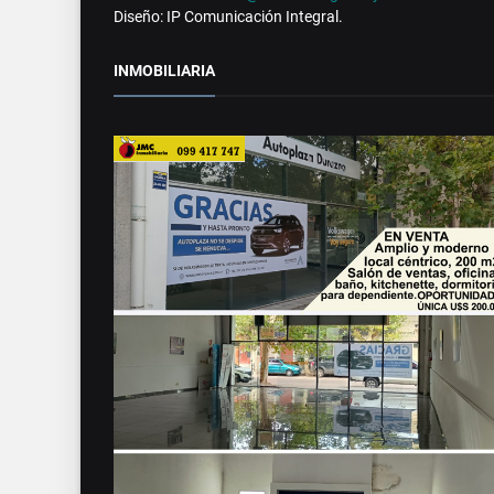
Diseño: IP Comunicación Integral.
INMOBILIARIA