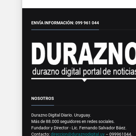
ENVÍA INFORMACIÓN: 099 961 044
NOSOTROS
Durazno Digital Diario. Uruguay.
Más de 88.000 seguidores en redes sociales.
Fundador y Director - Lic. Fernando Salvador Báez.
Contacto:
direccion@duraznodigital.uy
– 099961044.