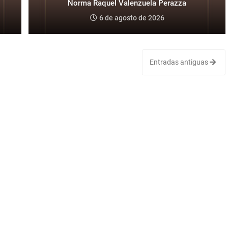
Norma Raquel Valenzuela Perazza
6 de agosto de 2026
Entradas antiguas