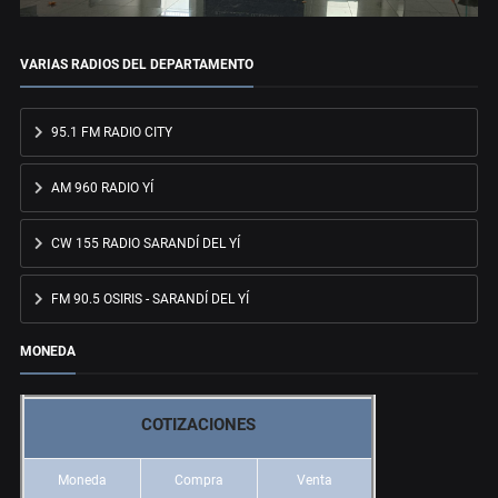
VARIAS RADIOS DEL DEPARTAMENTO
95.1 FM RADIO CITY
AM 960 RADIO YÍ
CW 155 RADIO SARANDÍ DEL YÍ
FM 90.5 OSIRIS - SARANDÍ DEL YÍ
MONEDA
COTIZACIONES
Moneda
Compra
Venta