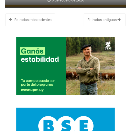
6 de agosto de 2026
Entradas más recientes
Entradas antiguas