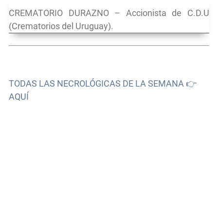
CREMATORIO DURAZNO – Accionista de C.D.U
(Crematorios del Uruguay).
TODAS LAS NECROLÓGICAS DE LA SEMANA 👉
AQUÍ