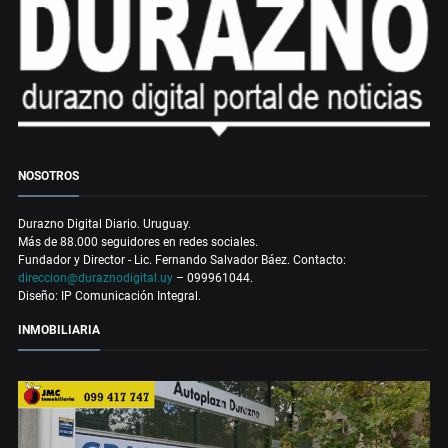
NOSOTROS
Durazno Digital Diario. Uruguay.
Más de 88.000 seguidores en redes sociales.
Fundador y Director - Lic. Fernando Salvador Báez. Contacto:
direccion@duraznodigital.uy
– 099961044.
Diseño: IP Comunicación Integral.
INMOBILIARIA