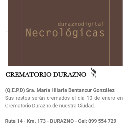
.
(Q.E.P.D) Sra.
María Hilaria Bentancur González
Sus restos serán cremados el día 10 de enero en
Crematorio Durazno de nuestra Ciudad.
Ruta 14 - Km. 173 - DURAZNO - Cel: 099 554 729