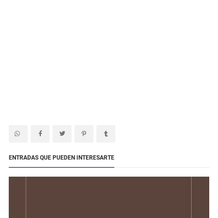
ENTRADAS QUE PUEDEN INTERESARTE