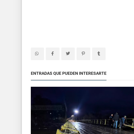
ENTRADAS QUE PUEDEN INTERESARTE