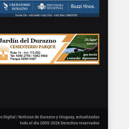
o Digital | Noticias de Durazno y Uruguay, actualizadas
todo el día 2005-2026
Derechos reservados