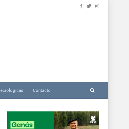
ecrológicas
Contacto