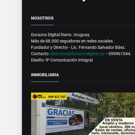
NOSOTROS
Durazno Digital Diario. Uruguay.
Más de 88.000 seguidores en redes sociales.
Fundador y Director - Lic. Fernando Salvador Báez.
Contacto:
direccion@duraznodigital.uy
– 099961044.
Diseño: IP Comunicación Integral.
INMOBILIARIA