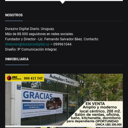
NOSOTROS
Durazno Digital Diario. Uruguay.
Más de 88.000 seguidores en redes sociales.
Fundador y Director - Lic. Fernando Salvador Báez. Contacto:
direccion@duraznodigital.uy
– 099961044.
Diseño: IP Comunicación Integral.
INMOBILIARIA