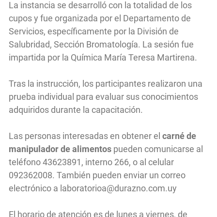
La instancia se desarrolló con la totalidad de los
cupos y fue organizada por el Departamento de
Servicios, específicamente por la División de
Salubridad, Sección Bromatología. La sesión fue
impartida por la Química María Teresa Martirena.
Tras la instrucción, los participantes realizaron una
prueba individual para evaluar sus conocimientos
adquiridos durante la capacitación.
Las personas interesadas en obtener el
carné de
manipulador de alimentos
pueden comunicarse al
teléfono 43623891, interno 266, o al celular
092362008. También pueden enviar un correo
electrónico a
laboratorioa@durazno.com.uy
El horario de atención es de lunes a viernes, de