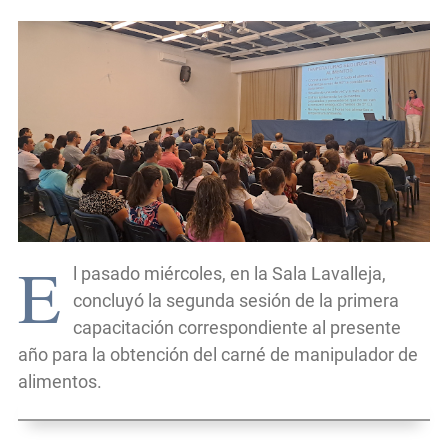
E
l pasado miércoles, en la Sala Lavalleja,
concluyó la segunda sesión de la primera
capacitación correspondiente al presente
año para la obtención del carné de manipulador de
alimentos.