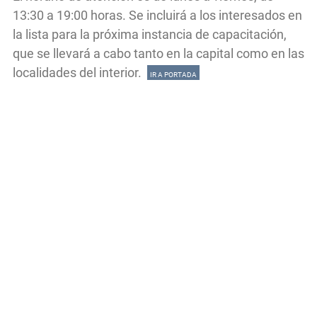
13:30 a 19:00 horas. Se incluirá a los interesados en
la lista para la próxima instancia de capacitación,
que se llevará a cabo tanto en la capital como en las
localidades del interior.
IR A PORTADA