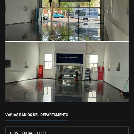
VARIAS RADIOS DEL DEPARTAMENTO
95.1 FM RADIO CITY