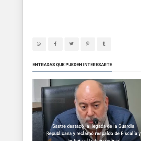
ENTRADAS QUE PUEDEN INTERESARTE
Sastre destacó la llegada de la Guardia
Republicana y reclamó respaldo de Fiscalía y
Justicia al trabajo policial