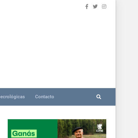
ecrológicas
Contacto