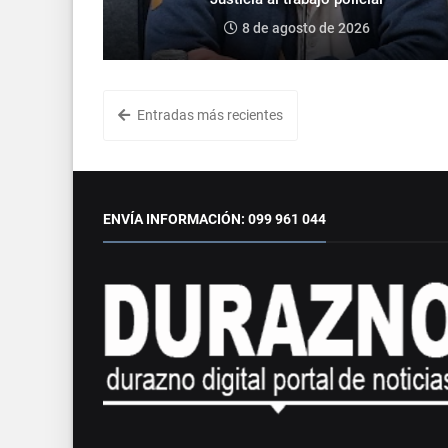
8 de agosto de 2026
Entradas más recientes
ENVÍA INFORMACIÓN: 099 961 044