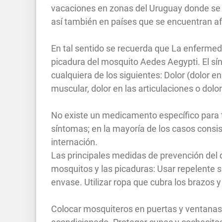
vacaciones en zonas del Uruguay donde se 
así también en países que se encuentran a
En tal sentido se recuerda que La enfermed
picadura del mosquito Aedes Aegypti. El sí
cualquiera de los siguientes: Dolor (dolor en
muscular, dolor en las articulaciones o dol
No existe un medicamento específico para tr
síntomas; en la mayoría de los casos consiste
internación.
Las principales medidas de prevención del 
mosquitos y las picaduras: Usar repelente
envase. Utilizar ropa que cubra los brazos y 
Colocar mosquiteros en puertas y ventanas, 