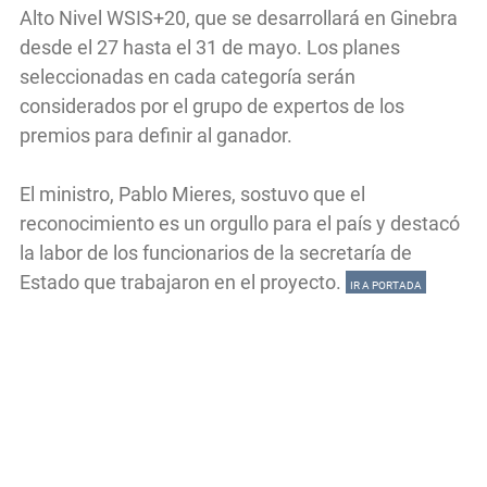
Alto Nivel WSIS+20, que se desarrollará en Ginebra
desde el 27 hasta el 31 de mayo. Los planes
seleccionadas en cada categoría serán
considerados por el grupo de expertos de los
premios para definir al ganador.
El ministro, Pablo Mieres, sostuvo que el
reconocimiento es un orgullo para el país y destacó
la labor de los funcionarios de la secretaría de
Estado que trabajaron en el proyecto.
IR A PORTADA