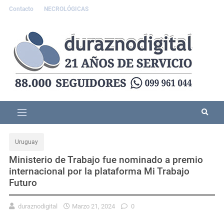
Contacto
NECROLÓGICAS
Uruguay
Ministerio de Trabajo fue nominado a premio
internacional por la plataforma Mi Trabajo
Futuro
duraznodigital
Marzo 21, 2024
0