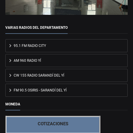
VARIAS RADIOS DEL DEPARTAMENTO
95.1 FM RADIO CITY
AM 960 RADIO YÍ
CW 155 RADIO SARANDÍ DEL YÍ
FM 90.5 OSIRIS - SARANDÍ DEL YÍ
MONEDA
COTIZACIONES