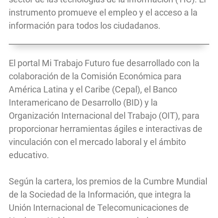
instrumento promueve el empleo y el acceso a la
información para todos los ciudadanos.
El portal Mi Trabajo Futuro fue desarrollado con la
colaboración de la Comisión Económica para
América Latina y el Caribe (Cepal), el Banco
Interamericano de Desarrollo (BID) y la
Organización Internacional del Trabajo (OIT), para
proporcionar herramientas ágiles e interactivas de
vinculación con el mercado laboral y el ámbito
educativo.
Según la cartera, los premios de la Cumbre Mundial
de la Sociedad de la Información, que integra la
Unión Internacional de Telecomunicaciones de