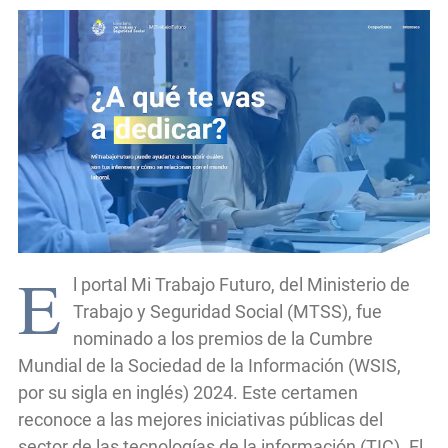
E
l portal Mi Trabajo Futuro, del Ministerio de
Trabajo y Seguridad Social (MTSS), fue
nominado a los premios de la Cumbre
Mundial de la Sociedad de la Información (WSIS,
por su sigla en inglés) 2024. Este certamen
reconoce a las mejores iniciativas públicas del
sector de las tecnologías de la información (TIC). El