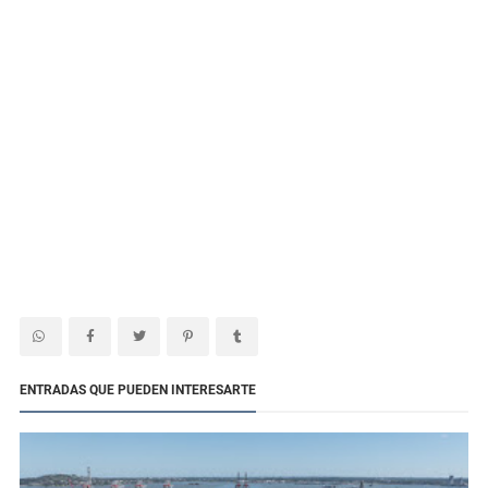
ENTRADAS QUE PUEDEN INTERESARTE