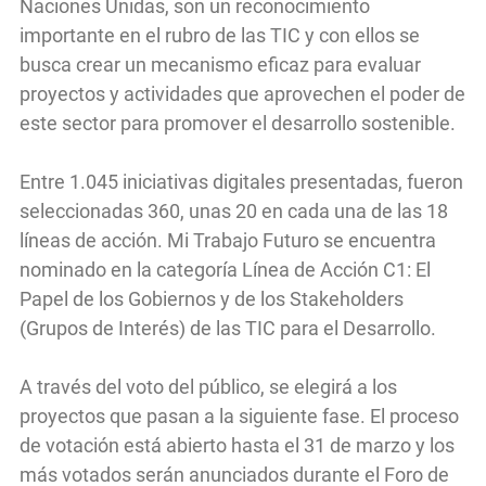
Naciones Unidas, son un reconocimiento
importante en el rubro de las TIC y con ellos se
busca crear un mecanismo eficaz para evaluar
proyectos y actividades que aprovechen el poder de
este sector para promover el desarrollo sostenible.
Entre 1.045 iniciativas digitales presentadas, fueron
seleccionadas 360, unas 20 en cada una de las 18
líneas de acción. Mi Trabajo Futuro se encuentra
nominado en la categoría Línea de Acción C1: El
Papel de los Gobiernos y de los Stakeholders
(Grupos de Interés) de las TIC para el Desarrollo.
A través del voto del público, se elegirá a los
proyectos que pasan a la siguiente fase. El proceso
de votación está abierto hasta el 31 de marzo y los
más votados serán anunciados durante el Foro de