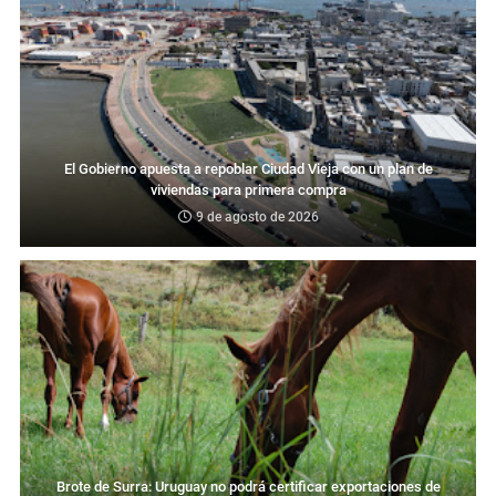
El Gobierno apuesta a repoblar Ciudad Vieja con un plan de
viviendas para primera compra
9 de agosto de 2026
Brote de Surra: Uruguay no podrá certificar exportaciones de