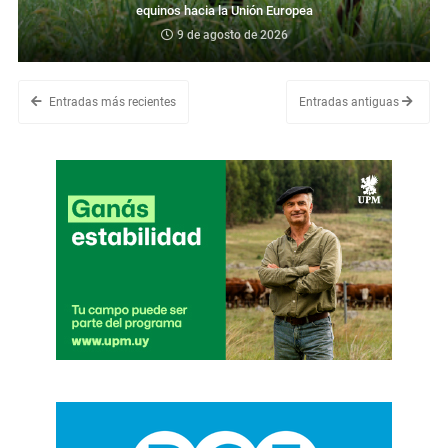
equinos hacia la Unión Europea
9 de agosto de 2026
Entradas más recientes
Entradas antiguas