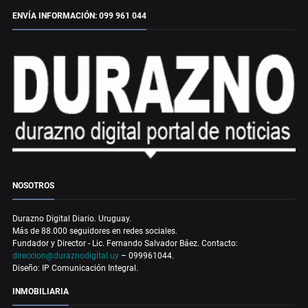
ENVÍA INFORMACIÓN: 099 961 044
NOSOTROS
Durazno Digital Diario. Uruguay.
Más de 88.000 seguidores en redes sociales.
Fundador y Director - Lic. Fernando Salvador Báez. Contacto:
direccion@duraznodigital.uy
– 099961044.
Diseño: IP Comunicación Integral.
INMOBILIARIA