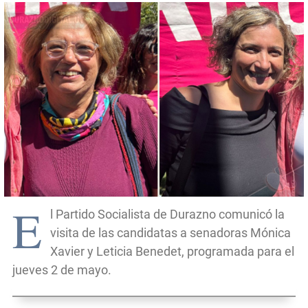
E
l Partido Socialista de Durazno comunicó la
visita de las candidatas a senadoras Mónica
Xavier y Leticia Benedet, programada para el
jueves 2 de mayo.