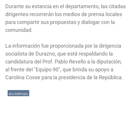
Durante su estancia en el departamento, las citadas
dirigentes recorrerán los medios de prensa locales
para compartir sus propuestas y dialogar con la
comunidad.
La información fue proporcionada por la dirigencia
socialista de Durazno, que está respaldando la
candidatura del Prof. Pablo Revello a la diputación,
al frente del "Equipo 90", que brinda su apoyo a
Carolina Cosse para la presidencia de la República.
IR A PORTADA