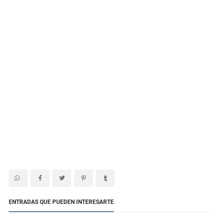
ENTRADAS QUE PUEDEN INTERESARTE