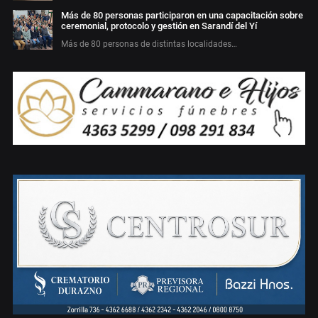
Más de 80 personas participaron en una capacitación sobre
ceremonial, protocolo y gestión en Sarandí del Yí
Más de 80 personas de distintas localidades…