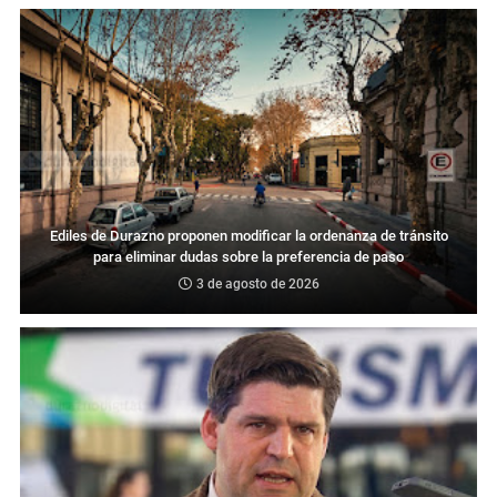
Ediles de Durazno proponen modificar la ordenanza de tránsito
para eliminar dudas sobre la preferencia de paso
3 de agosto de 2026