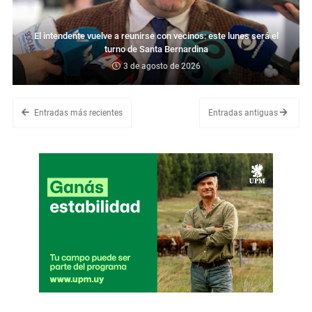
El intendente vuelve a reunirse con vecinos: este lunes será el
turno de Santa Bernardina
3 de agosto de 2026
Entradas más recientes
Entradas antiguas