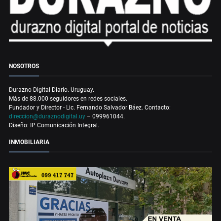
NOSOTROS
Durazno Digital Diario. Uruguay.
Más de 88.000 seguidores en redes sociales.
Fundador y Director - Lic. Fernando Salvador Báez. Contacto:
direccion@duraznodigital.uy
– 099961044.
Diseño: IP Comunicación Integral.
INMOBILIARIA