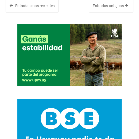
Entradas más recientes
Entradas antiguas