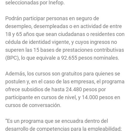
seleccionadas por Inefop. ​
Podrán participar personas en seguro de
desempleo, desempleadas o en actividad de entre
18 y 65 años que sean ciudadanas o residentes con
cédula de identidad vigente, y cuyos ingresos no
superen las 15 bases de prestaciones contributivas
(BPC), lo que equivale a 92.655 pesos nominales.
Además, los cursos son gratuitos para quienes se
postulen y, en el caso de las empresas, el programa
ofrece subsidios de hasta 24.480 pesos por
participante en cursos de nivel, y 14.000 pesos en
cursos de conversación.
“Es un programa que se encuadra dentro del
desarrollo de competencias para la empleabilidad;