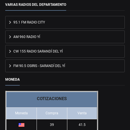
VARIAS RADIOS DEL DEPARTAMENTO
95.1 FM RADIO CITY
AM 960 RADIO YÍ
CW 155 RADIO SARANDÍ DEL YÍ
FM 90.5 OSIRIS - SARANDÍ DEL YÍ
MONEDA
COTIZACIONES
Moneda
Compra
Venta
39
41.5