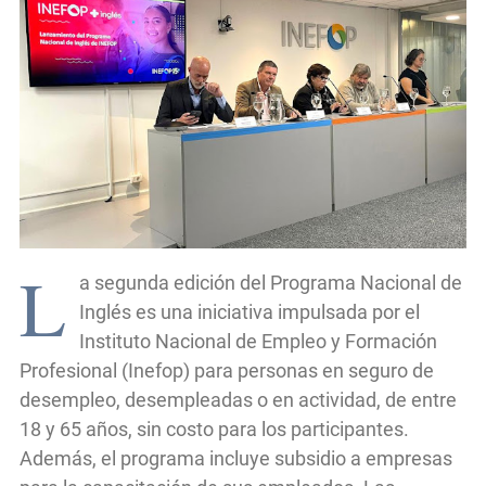
L
a segunda edición del Programa Nacional de
Inglés es una iniciativa impulsada por el
Instituto Nacional de Empleo y Formación
Profesional (Inefop) para personas en seguro de
desempleo, desempleadas o en actividad, de entre
18 y 65 años, sin costo para los participantes.
Además, el programa incluye subsidio a empresas