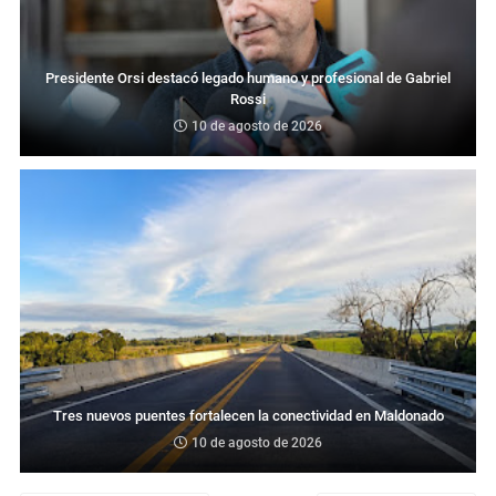
Presidente Orsi destacó legado humano y profesional de Gabriel
Rossi
10 de agosto de 2026
Tres nuevos puentes fortalecen la conectividad en Maldonado
10 de agosto de 2026