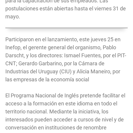
para la capacitación de sus empleados. Las
postulaciones están abiertas hasta el viernes 31 de
mayo.
Participaron en el lanzamiento, este jueves 25 en
Inefop, el gerente general del organismo, Pablo
Darscht, y los directores: Ismael Fuentes, por el PIT-
CNT; Gerardo Garbarino, por la Cámara de
Industrias del Uruguay (CIU) y Alicia Maneiro, por
las empresas de la economía social
El Programa Nacional de Inglés pretende facilitar el
acceso a la formación en este idioma en todo el
territorio nacional. Mediante la iniciativa, los
interesados pueden acceder a cursos de nivel y de
conversación en instituciones de renombre