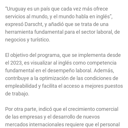
“Uruguay es un país que cada vez más ofrece
servicios al mundo, y el mundo habla en inglés”,
expresó Darscht, y añadió que se trata de una
herramienta fundamental para el sector laboral, de
negocios y turístico.
El objetivo del programa, que se implementa desde
el 2023, es visualizar al inglés como competencia
fundamental en el desempeño laboral. Además,
contribuye a la optimización de las condiciones de
empleabilidad y facilita el acceso a mejores puestos
de trabajo.
Por otra parte, indicó que el crecimiento comercial
de las empresas y el desarrollo de nuevos
mercados internacionales requiere que el personal