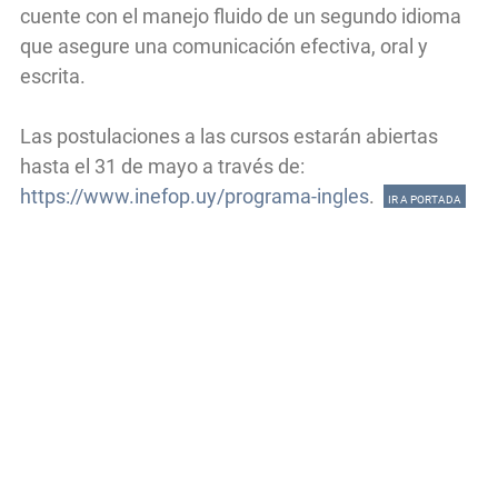
cuente con el manejo fluido de un segundo idioma
que asegure una comunicación efectiva, oral y
escrita.
Las postulaciones a las cursos estarán abiertas
hasta el 31 de mayo a través de:
https://www.inefop.uy/programa-ingles
.
IR A PORTADA