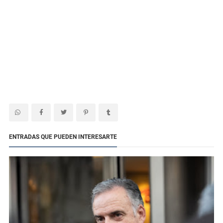
ENTRADAS QUE PUEDEN INTERESARTE