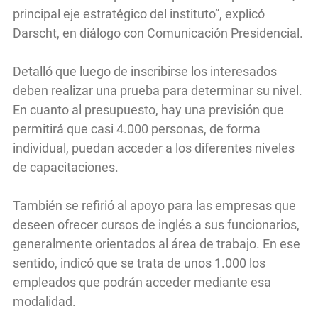
principal eje estratégico del instituto”, explicó
Darscht, en diálogo con Comunicación Presidencial.
Detalló que luego de inscribirse los interesados
deben realizar una prueba para determinar su nivel.
En cuanto al presupuesto, hay una previsión que
permitirá que casi 4.000 personas, de forma
individual, puedan acceder a los diferentes niveles
de capacitaciones.
También se refirió al apoyo para las empresas que
deseen ofrecer cursos de inglés a sus funcionarios,
generalmente orientados al área de trabajo. En ese
sentido, indicó que se trata de unos 1.000 los
empleados que podrán acceder mediante esa
modalidad.