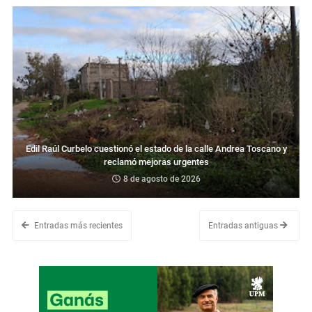
Edil Raúl Curbelo cuestionó el estado de la calle Andrea Toscano y
reclamó mejoras urgentes
8 de agosto de 2026
Entradas más recientes
Entradas antiguas