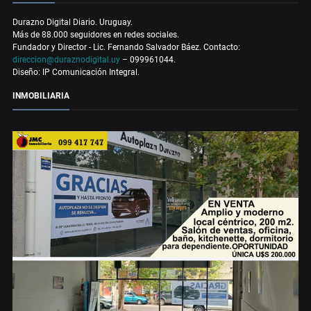
Durazno Digital Diario. Uruguay.
Más de 88.000 seguidores en redes sociales.
Fundador y Director - Lic. Fernando Salvador Báez. Contacto:
direccion@duraznodigital.uy
– 099961044.
Diseño: IP Comunicación Integral.
INMOBILIARIA