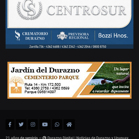
21 años
de servicio
—
Durazno Digital | Noticias de Durazno y Uruguay,