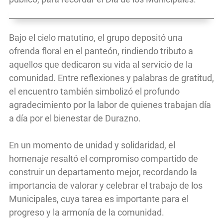
Bajo el cielo matutino, el grupo depositó una
ofrenda floral en el panteón, rindiendo tributo a
aquellos que dedicaron su vida al servicio de la
comunidad. Entre reflexiones y palabras de gratitud,
el encuentro también simbolizó el profundo
agradecimiento por la labor de quienes trabajan día
a día por el bienestar de Durazno.
En un momento de unidad y solidaridad, el
homenaje resaltó el compromiso compartido de
construir un departamento mejor, recordando la
importancia de valorar y celebrar el trabajo de los
Municipales, cuya tarea es importante para el
progreso y la armonía de la comunidad.