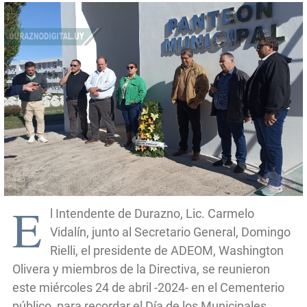
E
l Intendente de Durazno, Lic. Carmelo
Vidalín, junto al Secretario General, Domingo
Rielli, el presidente de ADEOM, Washington
Olivera y miembros de la Directiva, se reunieron
este miércoles 24 de abril -2024- en el Cementerio
público, para recordar el Día de los Municipales.