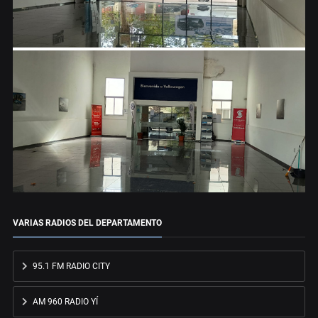
VARIAS RADIOS DEL DEPARTAMENTO
95.1 FM RADIO CITY
AM 960 RADIO YÍ