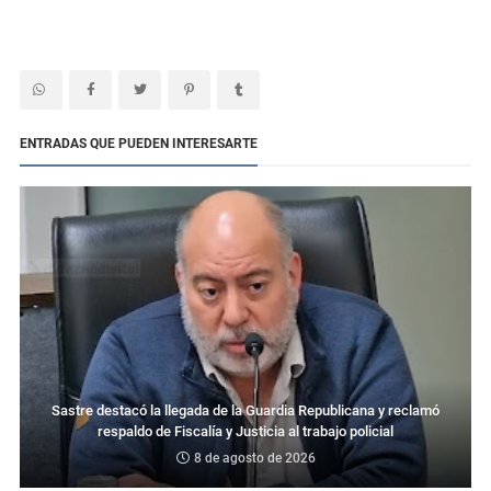
ENTRADAS QUE PUEDEN INTERESARTE
Sastre destacó la llegada de la Guardia Republicana y reclamó
respaldo de Fiscalía y Justicia al trabajo policial
8 de agosto de 2026