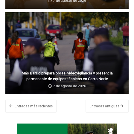
7 de agosto de 2026
Más Barrio prepara obras, videovigilancia y presencia
permanente de equipos técnicos en Cerro Norte
7 de agosto de 2026
Entradas más recientes
Entradas antiguas