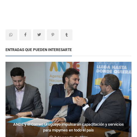
ENTRADAS QUE PUEDEN INTERESARTE
ANDE y el Correo Uruguayo impulsarán capacitación y servicios
para mipymes en todo el país