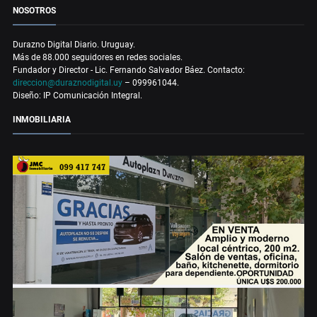
NOSOTROS
Durazno Digital Diario. Uruguay.
Más de 88.000 seguidores en redes sociales.
Fundador y Director - Lic. Fernando Salvador Báez. Contacto:
direccion@duraznodigital.uy
– 099961044.
Diseño: IP Comunicación Integral.
INMOBILIARIA