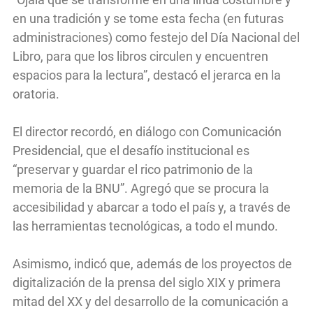
en una tradición y se tome esta fecha (en futuras
administraciones) como festejo del Día Nacional del
Libro, para que los libros circulen y encuentren
espacios para la lectura”, destacó el jerarca en la
oratoria.
El director recordó, en diálogo con Comunicación
Presidencial, que el desafío institucional es
“preservar y guardar el rico patrimonio de la
memoria de la BNU”. Agregó que se procura la
accesibilidad y abarcar a todo el país y, a través de
las herramientas tecnológicas, a todo el mundo.
Asimismo, indicó que, además de los proyectos de
digitalización de la prensa del siglo XIX y primera
mitad del XX y del desarrollo de la comunicación a