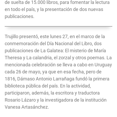
de suelta de 15.000 libros, para fomentar la lectura
en todo el país, y la presentación de dos nuevas
publicaciones.
Trujillo presentó, este lunes 27, en el marco de la
conmemoración del Día Nacional del Libro, dos
publicaciones de La Galatea: El misterio de María
Theresa y La calandria, el zorzal y otros poemas. La
mencionada celebración se lleva a cabo en Uruguay
cada 26 de mayo, ya que en esa fecha, pero de
1816, Dámaso Antonio Larrañaga fundó la primera
biblioteca pública del país. En la actividad,
participaron, además, la escritora y traductora
Rosario Lázaro y la investigadora de la institución
Vanesa Artasánchez.