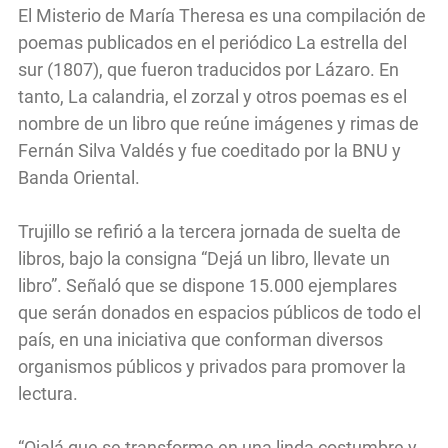
El Misterio de María Theresa es una compilación de
poemas publicados en el periódico La estrella del
sur (1807), que fueron traducidos por Lázaro. En
tanto, La calandria, el zorzal y otros poemas es el
nombre de un libro que reúne imágenes y rimas de
Fernán Silva Valdés y fue coeditado por la BNU y
Banda Oriental.
Trujillo se refirió a la tercera jornada de suelta de
libros, bajo la consigna “Dejá un libro, llevate un
libro”. Señaló que se dispone 15.000 ejemplares
que serán donados en espacios públicos de todo el
país, en una iniciativa que conforman diversos
organismos públicos y privados para promover la
lectura.
“Ojalá que se transforme en una linda costumbre y