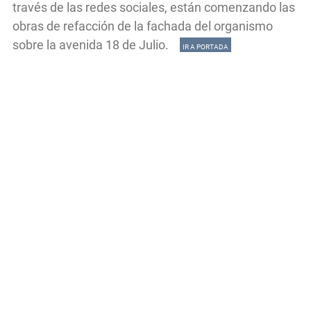
través de las redes sociales, están comenzando las
obras de refacción de la fachada del organismo
sobre la avenida 18 de Julio.
IR A PORTADA