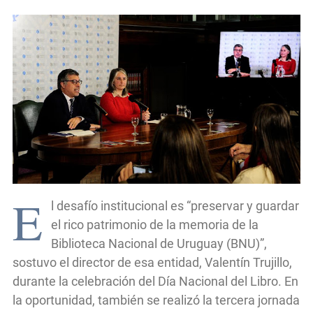
E
l desafío institucional es “preservar y guardar
el rico patrimonio de la memoria de la
Biblioteca Nacional de Uruguay (BNU)”,
sostuvo el director de esa entidad, Valentín Trujillo,
durante la celebración del Día Nacional del Libro. En
la oportunidad, también se realizó la tercera jornada