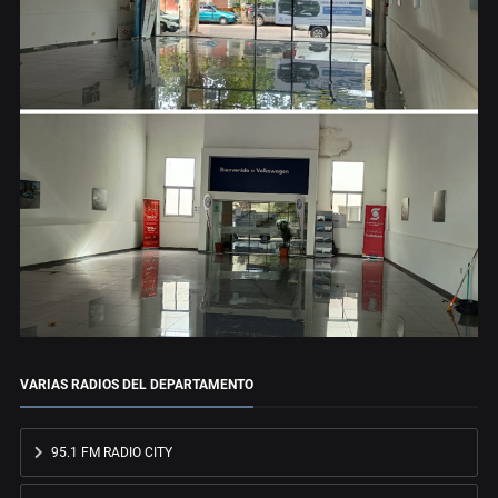
VARIAS RADIOS DEL DEPARTAMENTO
95.1 FM RADIO CITY