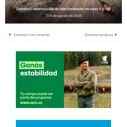
Comenzó construcción de intercambiador en rutas 5 y 102
6 de agosto de 2026
Entradas más recientes
Entradas antiguas