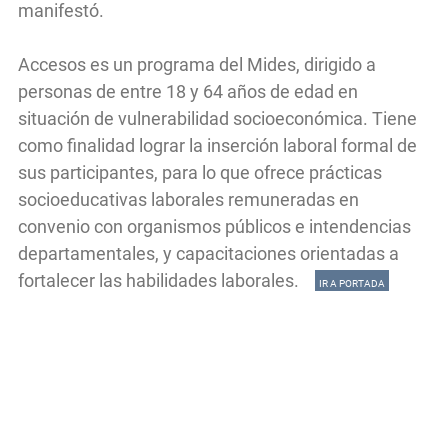
manifestó.
Accesos es un programa del Mides, dirigido a
personas de entre 18 y 64 años de edad en
situación de vulnerabilidad socioeconómica. Tiene
como finalidad lograr la inserción laboral formal de
sus participantes, para lo que ofrece prácticas
socioeducativas laborales remuneradas en
convenio con organismos públicos e intendencias
departamentales, y capacitaciones orientadas a
fortalecer las habilidades laborales.
IR A PORTADA