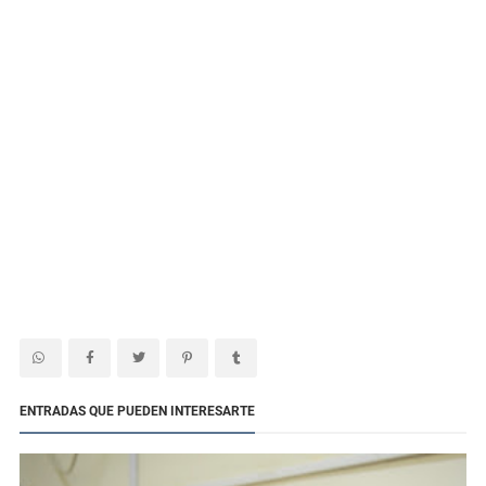
ENTRADAS QUE PUEDEN INTERESARTE