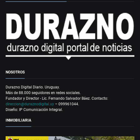
NOSOTROS
Durazno Digital Diario. Uruguay.
Más de 88.000 seguidores en redes sociales.
Fundador y Director - Lic. Fernando Salvador Báez. Contacto:
direccion@duraznodigital.uy
– 099961044.
Diseño: IP Comunicación Integral.
INMOBILIARIA