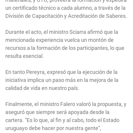
un certificado técnico a cada alumno, a través de la
División de Capacitación y Acreditación de Saberes.
Durante el acto, el ministro Sciarra afirmó que la
mencionada experiencia vuelca un montón de
recursos a la formación de los participantes, lo que
resulta esencial.
En tanto Pereyra, expresó que la ejecución de la
iniciativa implica un paso más en la mejora de la
calidad de vida en nuestro país.
Finalmente, el ministro Falero valoró la propuesta, y
aseguró que siempre será apoyada desde la
cartera. “Es lo que, al fin y al cabo, todo el Estado
uruguayo debe hacer por nuestra gente”,