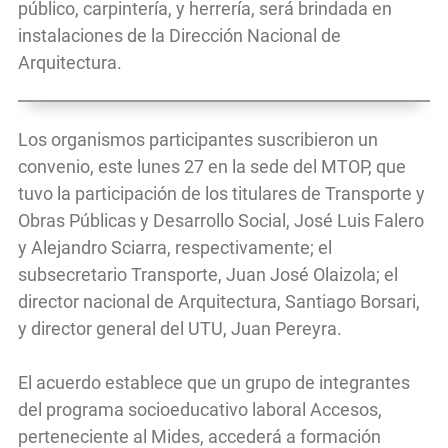
público, carpintería, y herrería, será brindada en
instalaciones de la Dirección Nacional de
Arquitectura.
Los organismos participantes suscribieron un
convenio, este lunes 27 en la sede del MTOP, que
tuvo la participación de los titulares de Transporte y
Obras Públicas y Desarrollo Social, José Luis Falero
y Alejandro Sciarra, respectivamente; el
subsecretario Transporte, Juan José Olaizola; el
director nacional de Arquitectura, Santiago Borsari,
y director general del UTU, Juan Pereyra.
El acuerdo establece que un grupo de integrantes
del programa socioeducativo laboral Accesos,
perteneciente al Mides, accederá a formación