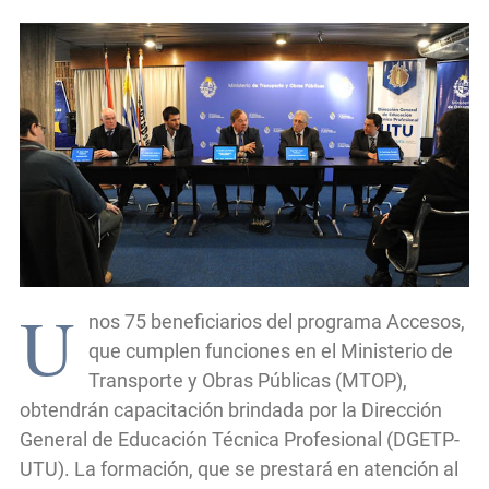
U
nos 75 beneficiarios del programa Accesos,
que cumplen funciones en el Ministerio de
Transporte y Obras Públicas (MTOP),
obtendrán capacitación brindada por la Dirección
General de Educación Técnica Profesional (DGETP-
UTU). La formación, que se prestará en atención al