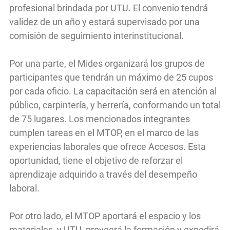
profesional brindada por UTU. El convenio tendrá
validez de un año y estará supervisado por una
comisión de seguimiento interinstitucional.
Por una parte, el Mides organizará los grupos de
participantes que tendrán un máximo de 25 cupos
por cada oficio. La capacitación será en atención al
público, carpintería, y herrería, conformando un total
de 75 lugares. Los mencionados integrantes
cumplen tareas en el MTOP, en el marco de las
experiencias laborales que ofrece Accesos. Esta
oportunidad, tiene el objetivo de reforzar el
aprendizaje adquirido a través del desempeño
laboral.
Por otro lado, el MTOP aportará el espacio y los
materiales, y UTU, proveerá la formación y expedirá