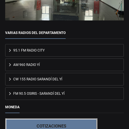
VARIAS RADIOS DEL DEPARTAMENTO
95.1 FM RADIO CITY
AM 960 RADIO YÍ
CW 155 RADIO SARANDÍ DEL YÍ
FM 90.5 OSIRIS - SARANDÍ DEL YÍ
MONEDA
COTIZACIONES