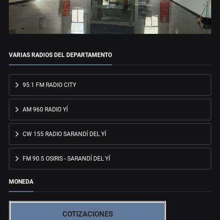
VARIAS RADIOS DEL DEPARTAMENTO
95.1 FM RADIO CITY
AM 960 RADIO YÍ
CW 155 RADIO SARANDÍ DEL YÍ
FM 90.5 OSIRIS - SARANDÍ DEL YÍ
MONEDA
COTIZACIONES