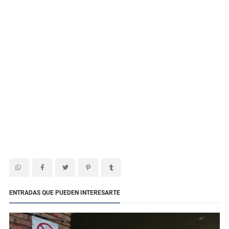
ENTRADAS QUE PUEDEN INTERESARTE