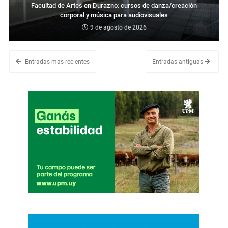
Facultad de Artes en Durazno: cursos de danza/creación
corporal y música para audiovisuales
9 de agosto de 2026
Entradas más recientes
Entradas antiguas