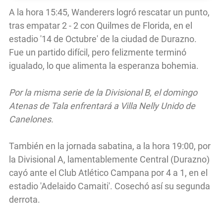
A la hora 15:45, Wanderers logró rescatar un punto,
tras empatar 2 - 2 con Quilmes de Florida, en el
estadio '14 de Octubre' de la ciudad de Durazno.
Fue un partido difícil, pero felizmente terminó
igualado, lo que alimenta la esperanza bohemia.
Por la misma serie de la Divisional B, el domingo
Atenas de Tala enfrentará a Villa Nelly Unido de
Canelones.
También en la jornada sabatina, a la hora 19:00, por
la Divisional A, lamentablemente Central (Durazno)
cayó ante el Club Atlético Campana por 4 a 1, en el
estadio 'Adelaido Camaiti'. Cosechó así su segunda
derrota.