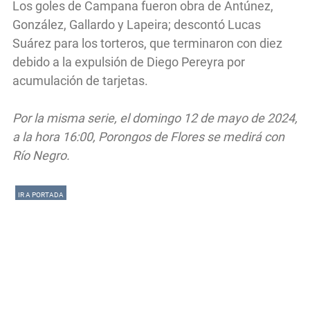
Los goles de Campana fueron obra de Antúnez,
González, Gallardo y Lapeira; descontó Lucas
Suárez para los torteros, que terminaron con diez
debido a la expulsión de Diego Pereyra por
acumulación de tarjetas.
Por la misma serie, el domingo 12 de mayo de 2024,
a la hora 16:00, Porongos de Flores se medirá con
Río Negro.
IR A PORTADA