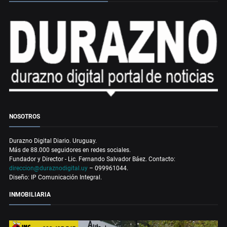
NOSOTROS
Durazno Digital Diario. Uruguay.
Más de 88.000 seguidores en redes sociales.
Fundador y Director - Lic. Fernando Salvador Báez. Contacto:
direccion@duraznodigital.uy
– 099961044.
Diseño: IP Comunicación Integral.
INMOBILIARIA