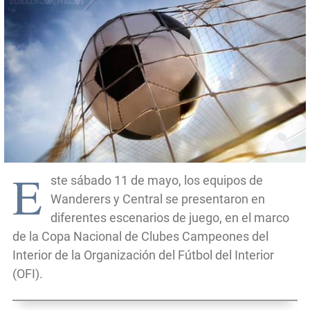
E
ste sábado 11 de mayo, los equipos de
Wanderers y Central se presentaron en
diferentes escenarios de juego, en el marco
de la Copa Nacional de Clubes Campeones del
Interior de la Organización del Fútbol del Interior
(OFI).