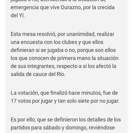
emergencia que vive Durazno, por la crecida
del Yí.
Esta mesa resolvió, por unanimidad, realizar
una encuesta con los clubes y que ellos
definieran si se jugaba o no, porque son ellos
los que conocen de primera mano la situación
de sus integrantes, respecto a si los afectó la
salida de cauce del Río.
La votación, que finalizó hace minutos, fue de
17 votos por jugar y tan solo siete por no jugar.
Es por ello, que se definieron los detalles de los
partidos para sábado y domingo, reviéndose