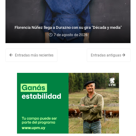
Florencia Núñez llega a Durazno con su gira "Década y media"
7 de agosto de 2026
Entradas más recientes
Entradas antiguas