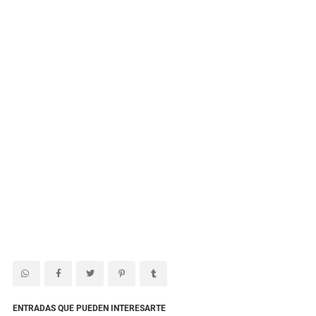
ENTRADAS QUE PUEDEN INTERESARTE