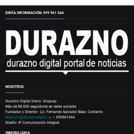
ENVÍA INFORMACIÓN: 099 961 044
NOSOTROS
Durazno Digital Diario. Uruguay.
Más de 88.000 seguidores en redes sociales.
Fundador y Director - Lic. Fernando Salvador Báez. Contacto:
direccion@duraznodigital.uy
– 099961044.
Diseño: IP Comunicación Integral.
INMOBILIARIA