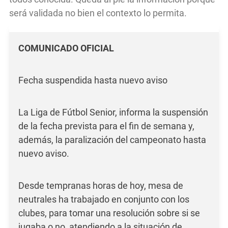
será validada no bien el contexto lo permita.
COMUNICADO OFICIAL
Fecha suspendida hasta nuevo aviso
La Liga de Fútbol Senior, informa la suspensión
de la fecha prevista para el fin de semana y,
además, la paralización del campeonato hasta
nuevo aviso.
Desde tempranas horas de hoy, mesa de
neutrales ha trabajado en conjunto con los
clubes, para tomar una resolución sobre si se
jugaba o no, atendiendo a la situación de