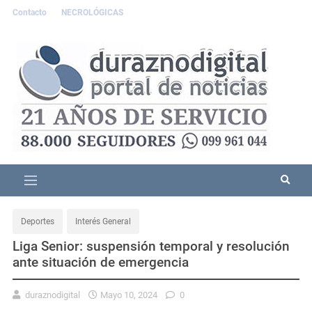
Contacto
NECROLÓGICAS
Deportes
Interés General
Liga Senior: suspensión temporal y resolución
ante situación de emergencia
duraznodigital
Mayo 10, 2024
0