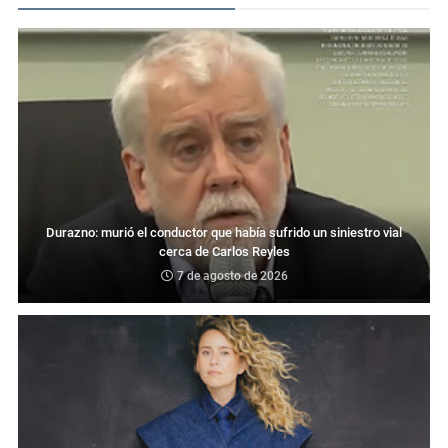
Durazno: murió el conductor que había sufrido un siniestro vial
cerca de Carlos Reyles
7 de agosto de 2026