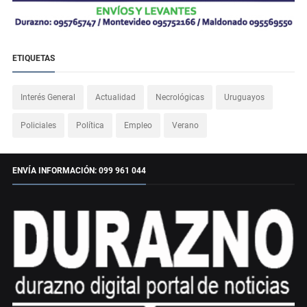
ETIQUETAS
Interés General
Actualidad
Necrológicas
Uruguayos
Policiales
Política
Empleo
Verano
ENVÍA INFORMACIÓN: 099 961 044