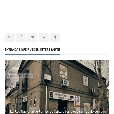
ENTRADAS QUE PUEDEN INTERESARTE
La Red Nacional de Puntos de Cultura fortalece su trabajo con un