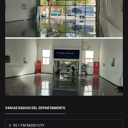
VARIAS RADIOS DEL DEPARTAMENTO
95.1 FM RADIO CITY