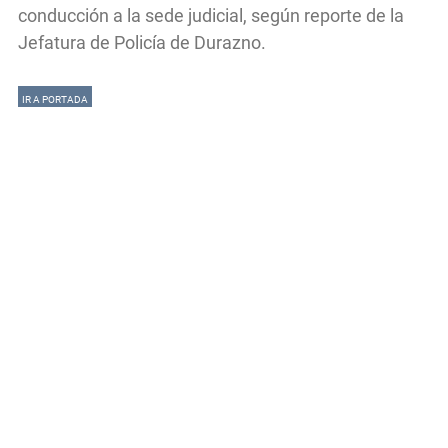
conducción a la sede judicial, según reporte de la
Jefatura de Policía de Durazno.
IR A PORTADA