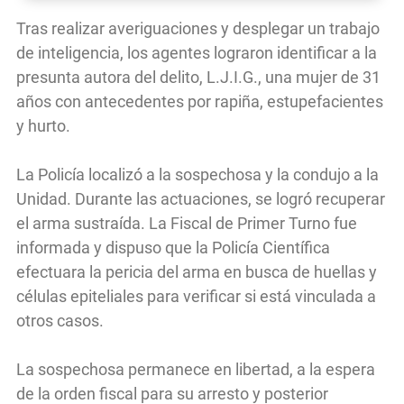
Tras realizar averiguaciones y desplegar un trabajo
de inteligencia, los agentes lograron identificar a la
presunta autora del delito, L.J.I.G., una mujer de 31
años con antecedentes por rapiña, estupefacientes
y hurto.
La Policía localizó a la sospechosa y la condujo a la
Unidad. Durante las actuaciones, se logró recuperar
el arma sustraída. La Fiscal de Primer Turno fue
informada y dispuso que la Policía Científica
efectuara la pericia del arma en busca de huellas y
células epiteliales para verificar si está vinculada a
otros casos.
La sospechosa permanece en libertad, a la espera
de la orden fiscal para su arresto y posterior