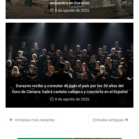
encuentro en Durazno
8 de agosto de 2026
Durazno recibe a coreutas de todo el país por los 30 años del
Coro de Cámara: habrá cantata callejera y concierto en el Español
8 de agosto de 2026
Entradas más recientes
Entradas antiguas