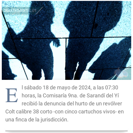
E
l sábado 18 de mayo de 2024, a las 07:30
horas, la Comisaría 9na. de Sarandí del Yí
recibió la denuncia del hurto de un revólver
Colt calibre 38 corto -con cinco cartuchos vivos- en
una finca de la jurisdicción.