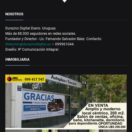
NOSOTROS
Durazno Digital Diario. Uruguay.
Más de 88.000 seguidores en redes sociales.
Fundador y Director - Lic. Fernando Salvador Báez. Contacto:
direccion@duraznodigital.uy
– 099961044.
Diseño: IP Comunicación Integral.
INMOBILIARIA