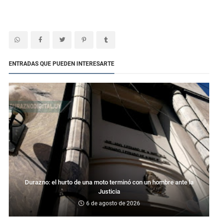
ENTRADAS QUE PUEDEN INTERESARTE
Durazno: el hurto de una moto terminó con un hombre ante la
Justicia
6 de agosto de 2026