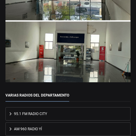
VARIAS RADIOS DEL DEPARTAMENTO
95.1 FM RADIO CITY
AM 960 RADIO YÍ