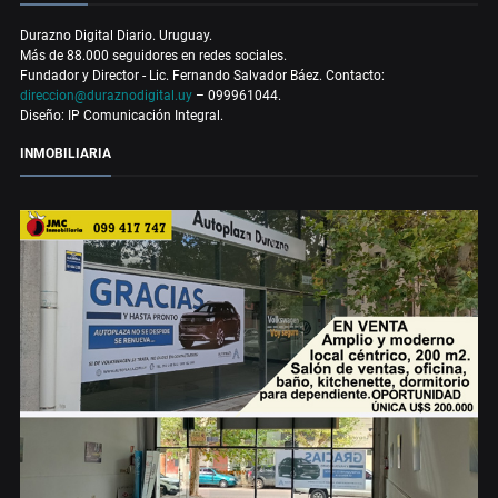
Durazno Digital Diario. Uruguay.
Más de 88.000 seguidores en redes sociales.
Fundador y Director - Lic. Fernando Salvador Báez. Contacto:
direccion@duraznodigital.uy
– 099961044.
Diseño: IP Comunicación Integral.
INMOBILIARIA