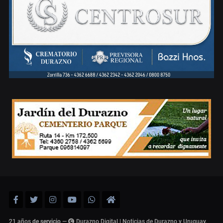
21 años
de servicio
—
Durazno Digital | Noticias de Durazno y Uruguay,