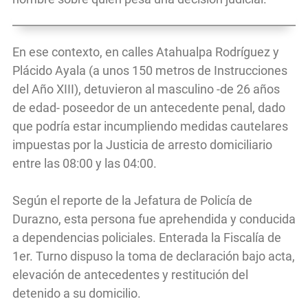
En ese contexto, en calles Atahualpa Rodríguez y
Plácido Ayala (a unos 150 metros de Instrucciones
del Año XIII), detuvieron al masculino -de 26 años
de edad- poseedor de un antecedente penal, dado
que podría estar incumpliendo medidas cautelares
impuestas por la Justicia de arresto domiciliario
entre las 08:00 y las 04:00.
Según el reporte de la Jefatura de Policía de
Durazno, esta persona fue aprehendida y conducida
a dependencias policiales. Enterada la Fiscalía de
1er. Turno dispuso la toma de declaración bajo acta,
elevación de antecedentes y restitución del
detenido a su domicilio.