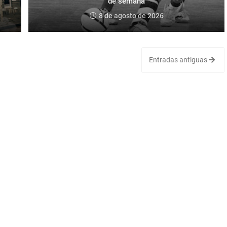
de semana
8 de agosto de 2026
Entradas antiguas