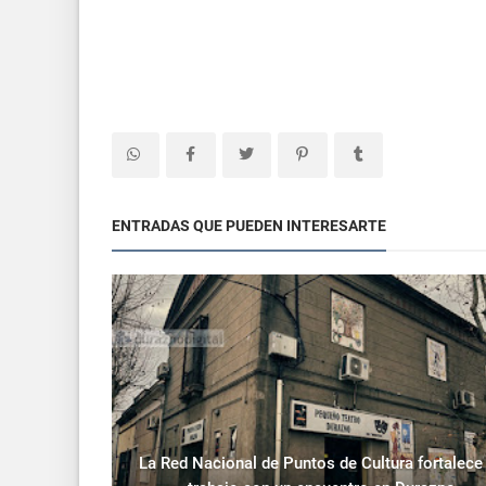
ENTRADAS QUE PUEDEN INTERESARTE
La Red Nacional de Puntos de Cultura fortalece