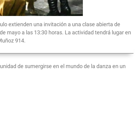
tulo extienden una invitación a una clase abierta de
de mayo a las 13:30 horas. La actividad tendrá lugar en
 Muñoz 914.
rtunidad de sumergirse en el mundo de la danza en un