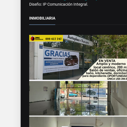
Diseño: IP Comunicación Integral.
INMOBILIARIA