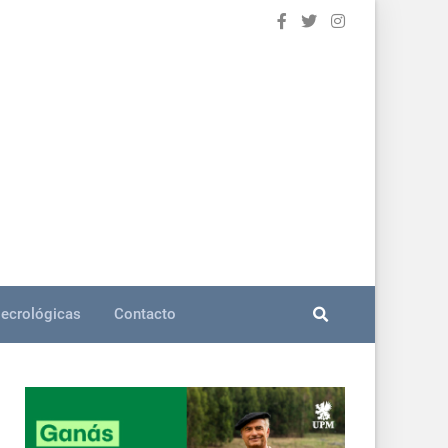
ecrológicas
Contacto