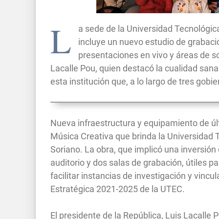
L
a sede de la Universidad Tecnológic
incluye un nuevo estudio de grabaci
presentaciones en vivo y áreas de s
Lacalle Pou, quien destacó la cualidad sana
esta institución que, a lo largo de tres gobie
Nueva infraestructura y equipamiento de úl
Música Creativa que brinda la Universidad
Soriano. La obra, que implicó una inversión
auditorio y dos salas de grabación, útiles 
facilitar instancias de investigación y vincu
Estratégica 2021-2025 de la UTEC.
El presidente de la República, Luis Lacalle 