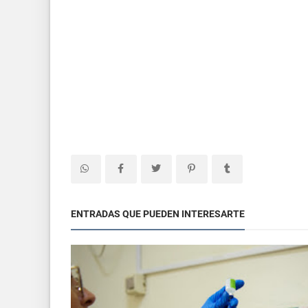
ENTRADAS QUE PUEDEN INTERESARTE