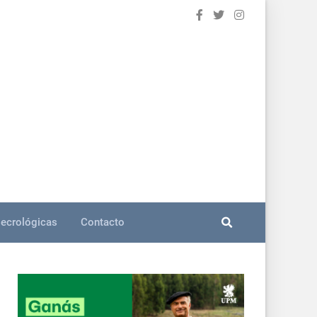
ecrológicas
Contacto