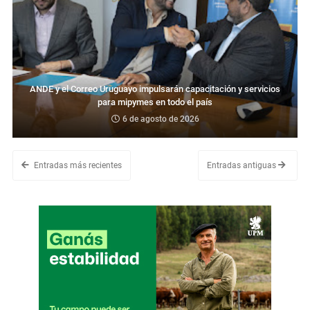
ANDE y el Correo Uruguayo impulsarán capacitación y servicios
para mipymes en todo el país
6 de agosto de 2026
Entradas más recientes
Entradas antiguas