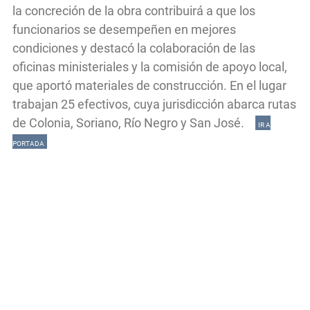
la concreción de la obra contribuirá a que los
funcionarios se desempeñen en mejores
condiciones y destacó la colaboración de las
oficinas ministeriales y la comisión de apoyo local,
que aportó materiales de construcción. En el lugar
trabajan 25 efectivos, cuya jurisdicción abarca rutas
de Colonia, Soriano, Río Negro y San José.
IR A
PORTADA