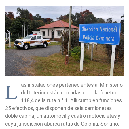
L
as instalaciones pertenecientes al Ministerio
del Interior están ubicadas en el kilómetro
118,4 de la ruta n.° 1. Allí cumplen funciones
25 efectivos, que disponen de seis camionetas
doble cabina, un automóvil y cuatro motocicletas y
cuya jurisdicción abarca rutas de Colonia, Soriano,