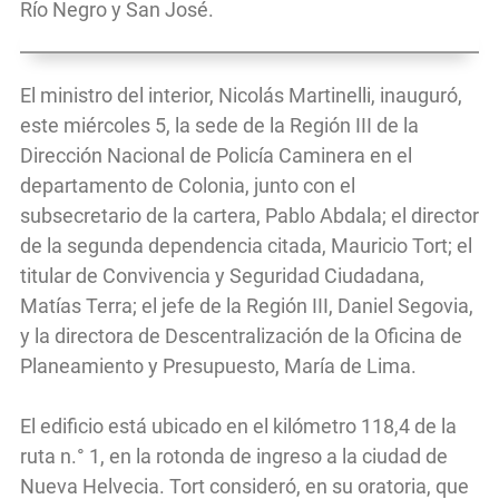
Río Negro y San José.
El ministro del interior, Nicolás Martinelli, inauguró,
este miércoles 5, la sede de la Región III de la
Dirección Nacional de Policía Caminera en el
departamento de Colonia, junto con el
subsecretario de la cartera, Pablo Abdala; el director
de la segunda dependencia citada, Mauricio Tort; el
titular de Convivencia y Seguridad Ciudadana,
Matías Terra; el jefe de la Región III, Daniel Segovia,
y la directora de Descentralización de la Oficina de
Planeamiento y Presupuesto, María de Lima.
El edificio está ubicado en el kilómetro 118,4 de la
ruta n.° 1, en la rotonda de ingreso a la ciudad de
Nueva Helvecia. Tort consideró, en su oratoria, que