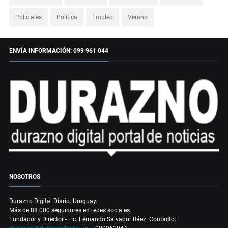
Policiales
Política
Empleo
Verano
ENVÍA INFORMACIÓN: 099 961 044
NOSOTROS
Durazno Digital Diario. Uruguay.
Más de 88.000 seguidores en redes sociales.
Fundador y Director - Lic. Fernando Salvador Báez. Contacto: