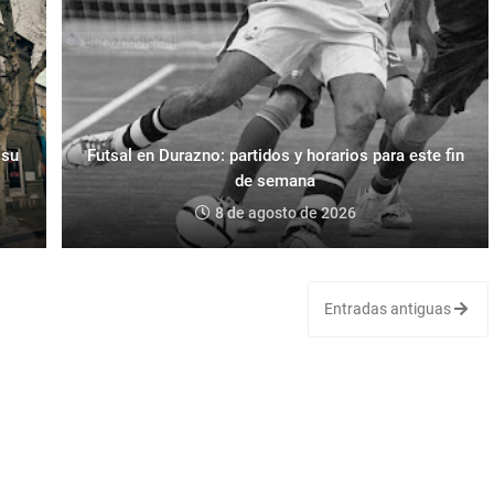
 su
Futsal en Durazno: partidos y horarios para este fin
de semana
8 de agosto de 2026
Entradas antiguas