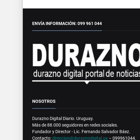
ENVÍA INFORMACIÓN: 099 961 044
NOSOTROS
Durazno Digital Diario. Uruguay.
Más de 88.000 seguidores en redes sociales.
Fundador y Director - Lic. Fernando Salvador Báez.
Contacto:
direccion@duraznodigital.uy
– 099961044.