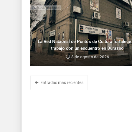
La Red Nacional de Puntos de Cultura fortalece
trabajo con un encuentro en Durazno
8 de agosto de 2026
Entradas más recientes