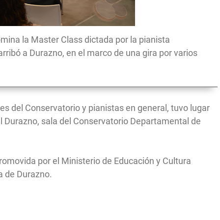
mina la Master Class dictada por la pianista
arribó a Durazno, en el marco de una gira por varios
es del Conservatorio y pianistas en general, tuvo lugar
ral Durazno, sala del Conservatorio Departamental de
romovida por el Ministerio de Educación y Cultura
ia de Durazno.