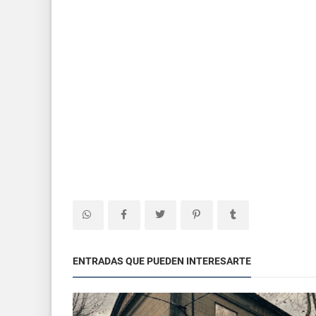
ENTRADAS QUE PUEDEN INTERESARTE