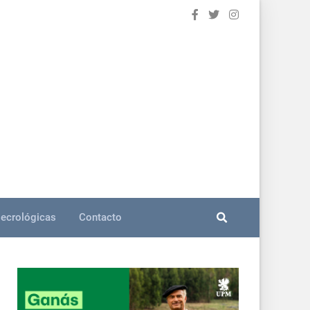
ecrológicas
Contacto