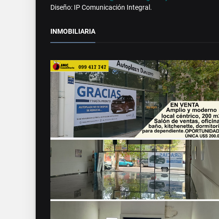
Diseño: IP Comunicación Integral.
INMOBILIARIA