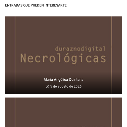
ENTRADAS QUE PUEDEN INTERESARTE
María Angélica Quintana
5 de agosto de 2026