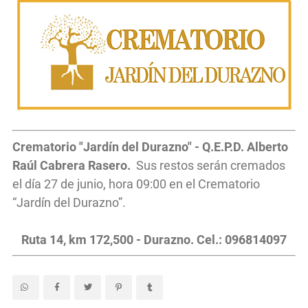
Crematorio "Jardín del Durazno" - Q.E.P.D. Alberto
Raúl Cabrera Rasero.
Sus restos serán cremados
el día 27 de junio, hora 09:00
en el Crematorio
“Jardín del Durazno”.
Ruta 14, km 172,500 - Durazno. Cel.: 096814097