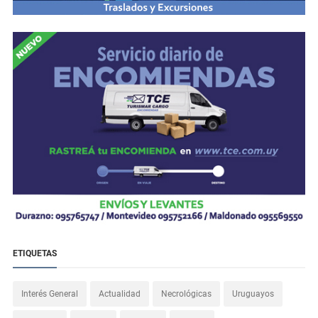
ETIQUETAS
Interés General
Actualidad
Necrológicas
Uruguayos