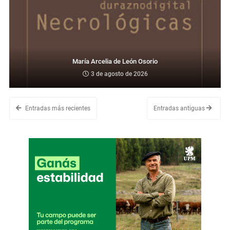
María Arcelia de León Osorio
3 de agosto de 2026
Entradas más recientes
Entradas antiguas