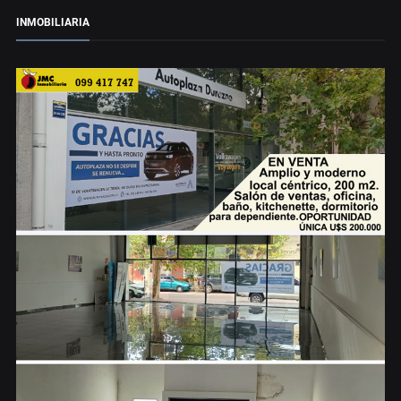
INMOBILIARIA