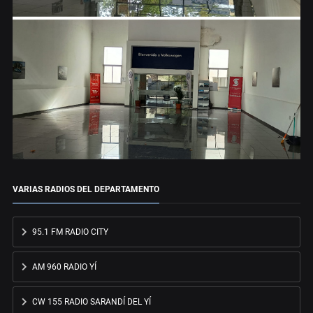
VARIAS RADIOS DEL DEPARTAMENTO
95.1 FM RADIO CITY
AM 960 RADIO YÍ
CW 155 RADIO SARANDÍ DEL YÍ