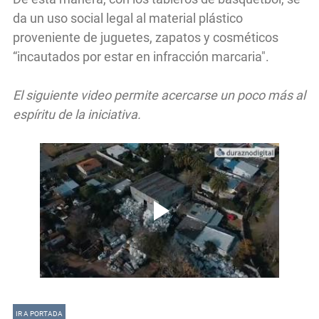
da un uso social legal al material plástico
proveniente de juguetes, zapatos y cosméticos
“incautados por estar en infracción marcaria".
El siguiente video permite acercarse un poco más al
espíritu de la iniciativa.
IR A PORTADA