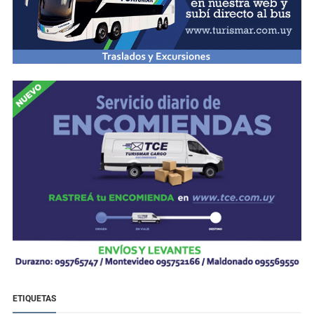
ETIQUETAS