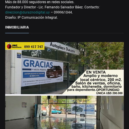
Más de 88.000 seguidores en redes sociales.
Fundador y Director - Lic. Fernando Salvador Báez. Contacto:
direccion@duraznodigital.uy
– 099961044.
Diseño: IP Comunicación Integral.
INMOBILIARIA