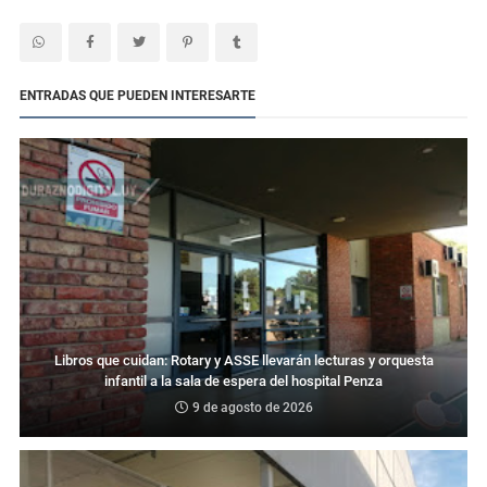
ENTRADAS QUE PUEDEN INTERESARTE
Libros que cuidan: Rotary y ASSE llevarán lecturas y orquesta
infantil a la sala de espera del hospital Penza
9 de agosto de 2026