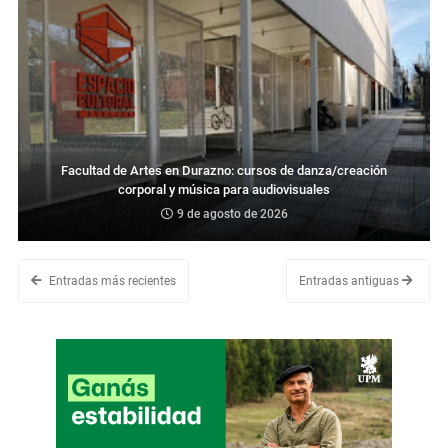
Facultad de Artes en Durazno: cursos de danza/creación
corporal y música para audiovisuales
9 de agosto de 2026
Entradas más recientes
Entradas antiguas