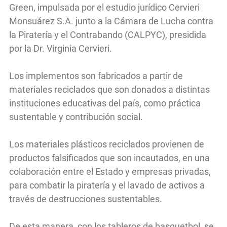
Green, impulsada por el estudio jurídico Cervieri
Monsuárez S.A. junto a la Cámara de Lucha contra
la Piratería y el Contrabando (CALPYC), presidida
por la Dr. Virginia Cervieri.
Los implementos son fabricados a partir de
materiales reciclados que son donados a distintas
instituciones educativas del país, como práctica
sustentable y contribución social.
Los materiales plásticos reciclados provienen de
productos falsificados que son incautados, en una
colaboración entre el Estado y empresas privadas,
para combatir la piratería y el lavado de activos a
través de destrucciones sustentables.
De esta manera, con los tableros de basquetbol, se