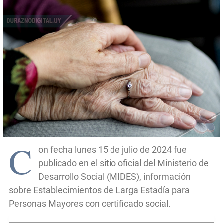
C
on fecha lunes 15 de julio de 2024 fue
publicado en el sitio oficial del Ministerio de
Desarrollo Social (MIDES), información
sobre Establecimientos de Larga Estadía para
Personas Mayores con certificado social.