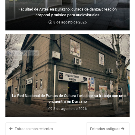
Facultad de Artes en Durazno: cursos de danza/creación
corporal y música para audiovisuales
8 de agosto de 2026
La Red Nacional de Puntos de Cultura fortalece su trabajo con un
encuentro en Durazno
8 de agosto de 2026
Entradas más recientes
Entradas antiguas