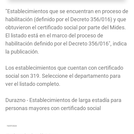
"Establecimientos que se encuentran en proceso de
habilitación (definido por el Decreto 356/016) y que
obtuvieron el certificado social por parte del Mides.
El listado está en el marco del proceso de
habilitación definido por el Decreto 356/016", indica
la publicación.
Los establecimientos que cuentan con certificado
social son 319. Seleccione el departamento para
ver el listado completo.
Durazno - Establecimientos de larga estadía para
personas mayores con certificado social