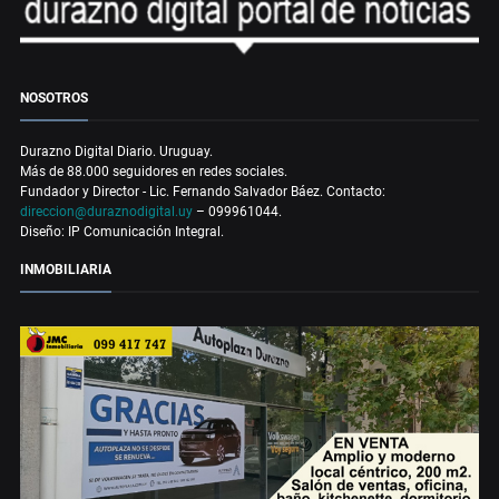
NOSOTROS
Durazno Digital Diario. Uruguay.
Más de 88.000 seguidores en redes sociales.
Fundador y Director - Lic. Fernando Salvador Báez. Contacto:
direccion@duraznodigital.uy
– 099961044.
Diseño: IP Comunicación Integral.
INMOBILIARIA