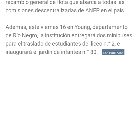
recambio general de flota que abarca a todas las
comisiones descentralizadas de ANEP en el país.
Además, este viernes 16 en Young, departamento
de Río Negro, la institución entregará dos minibuses
para el traslado de estudiantes del liceo n.° 2, e
inaugurará el jardín de infantes n.° 80.
IR A PORTADA