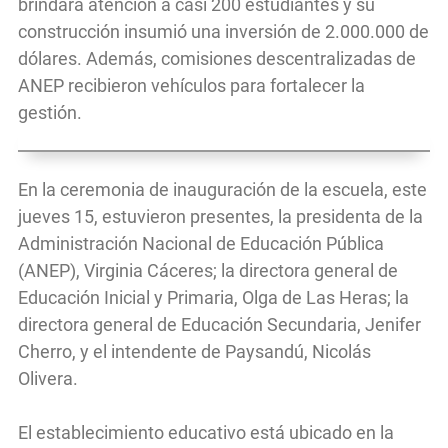
brindará atención a casi 200 estudiantes y su
construcción insumió una inversión de 2.000.000 de
dólares. Además, comisiones descentralizadas de
ANEP recibieron vehículos para fortalecer la
gestión.
En la ceremonia de inauguración de la escuela, este
jueves 15, estuvieron presentes, la presidenta de la
Administración Nacional de Educación Pública
(ANEP), Virginia Cáceres; la directora general de
Educación Inicial y Primaria, Olga de Las Heras; la
directora general de Educación Secundaria, Jenifer
Cherro, y el intendente de Paysandú, Nicolás
Olivera.
El establecimiento educativo está ubicado en la