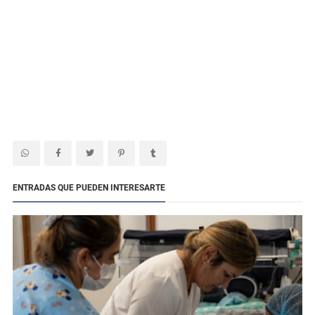
ENTRADAS QUE PUEDEN INTERESARTE