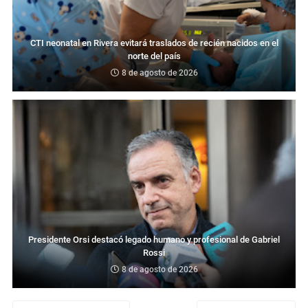
CTI neonatal en Rivera evitará traslados de recién nacidos en el
norte del país
8 de agosto de 2026
Presidente Orsi destacó legado humano y profesional de Gabriel
Rossi
8 de agosto de 2026