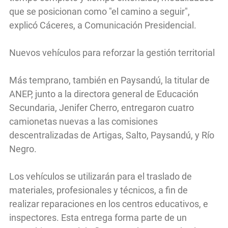
que se posicionan como "el camino a seguir",
explicó Cáceres, a Comunicación Presidencial.
Nuevos vehículos para reforzar la gestión territorial
Más temprano, también en Paysandú, la titular de
ANEP, junto a la directora general de Educación
Secundaria, Jenifer Cherro, entregaron cuatro
camionetas nuevas a las comisiones
descentralizadas de Artigas, Salto, Paysandú, y Río
Negro.
Los vehículos se utilizarán para el traslado de
materiales, profesionales y técnicos, a fin de
realizar reparaciones en los centros educativos, e
inspectores. Esta entrega forma parte de un