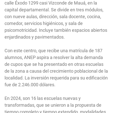
calle Éxodo 1299 casi Vizconde de Mauá, en la
capital departamental. Se divide en tres módulos,
con nueve aulas, dirección, sala docente, cocina,
comedor, servicios higiénicos, y sala de
psicomotricidad. Incluye también espacios abiertos
enjardinados y pavimentados.
Con este centro, que recibe una matrícula de 187
alumnos, ANEP aspira a resolver la alta demanda
de cupos que se ha presentado en otras escuelas
de la zona a causa del crecimiento poblacional de la
localidad. La inversión requerida para su edificación
fue de 2.246.000 dólares.
En 2024, son 16 las escuelas nuevas y
transformadas, que se unieron a la propuesta de
tiempo completo y tiempo extendido, modalidades