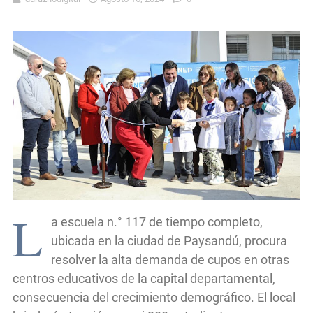
L
a escuela n.° 117 de tiempo completo,
ubicada en la ciudad de Paysandú, procura
resolver la alta demanda de cupos en otras
centros educativos de la capital departamental,
consecuencia del crecimiento demográfico. El local