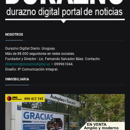
NOSOTROS
Durazno Digital Diario. Uruguay.
Más de 88.000 seguidores en redes sociales.
Fundador y Director - Lic. Fernando Salvador Báez. Contacto:
direccion@duraznodigital.uy
– 099961044.
Diseño: IP Comunicación Integral.
INMOBILIARIA