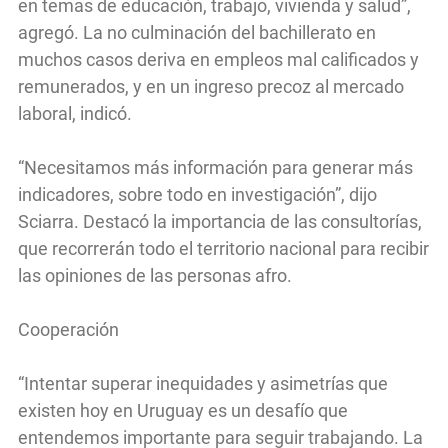
en temas de educación, trabajo, vivienda y salud”,
agregó. La no culminación del bachillerato en
muchos casos deriva en empleos mal calificados y
remunerados, y en un ingreso precoz al mercado
laboral, indicó.
“Necesitamos más información para generar más
indicadores, sobre todo en investigación”, dijo
Sciarra. Destacó la importancia de las consultorías,
que recorrerán todo el territorio nacional para recibir
las opiniones de las personas afro.
Cooperación
“Intentar superar inequidades y asimetrías que
existen hoy en Uruguay es un desafío que
entendemos importante para seguir trabajando. La