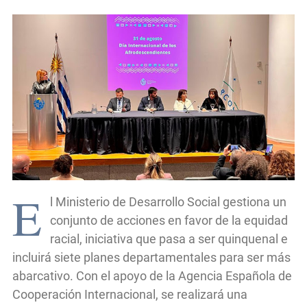
E
l Ministerio de Desarrollo Social gestiona un
conjunto de acciones en favor de la equidad
racial, iniciativa que pasa a ser quinquenal e
incluirá siete planes departamentales para ser más
abarcativo. Con el apoyo de la Agencia Española de
Cooperación Internacional, se realizará una