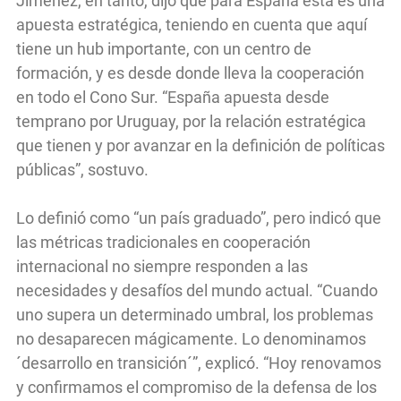
Jiménez, en tanto, dijo que para España esta es una
apuesta estratégica, teniendo en cuenta que aquí
tiene un hub importante, con un centro de
formación, y es desde donde lleva la cooperación
en todo el Cono Sur. “España apuesta desde
temprano por Uruguay, por la relación estratégica
que tienen y por avanzar en la definición de políticas
públicas”, sostuvo.
Lo definió como “un país graduado”, pero indicó que
las métricas tradicionales en cooperación
internacional no siempre responden a las
necesidades y desafíos del mundo actual. “Cuando
uno supera un determinado umbral, los problemas
no desaparecen mágicamente. Lo denominamos
´desarrollo en transición´”, explicó. “Hoy renovamos
y confirmamos el compromiso de la defensa de los