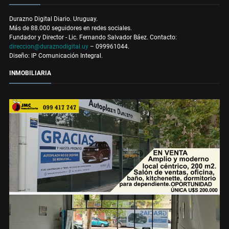
Durazno Digital Diario. Uruguay.
Más de 88.000 seguidores en redes sociales.
Fundador y Director - Lic. Fernando Salvador Báez. Contacto:
direccion@duraznodigital.uy
– 099961044.
Diseño: IP Comunicación Integral.
INMOBILIARIA