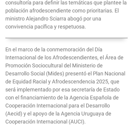
consultoría para definir las temáticas que plantee la
población afrodescendiente como prioritarias. El
ministro Alejandro Sciarra abogó por una
convivencia pacífica y respetuosa.
En el marco de la conmemoración del Día
Internacional de los Afrodescendientes, el Área de
Promoción Sociocultural del Ministerio de
Desarrollo Social (Mides) presentó el Plan Nacional
de Equidad Racial y Afrodescendencia 2025, que
será implementado por esa secretaría de Estado
con el financiamiento de la Agencia Española de
Cooperación Internacional para el Desarrollo
(Aecid) y el apoyo de la Agencia Uruguaya de
Cooperación Internacional (AUCI).