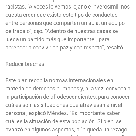
racistas. “A veces lo vemos lejano e inverosímil, nos
cuesta creer que exista este tipo de conductas
entre personas que comparten un aula, un equipo
de trabajo”, dijo. “Adentro de nuestras casas se
juega un partido más que importante”, para
aprender a convivir en paz y con respeto", resaltó.
Reducir brechas
Este plan recopila normas internacionales en
materia de derechos humanos y, a la vez, convoca a
la participación de afrodescendientes, para conocer
cuáles son las situaciones que atraviesan a nivel
personal, explicó Méndez. “Es importante saber
cuál es la situación de esta población. Si bien, se
avanzó en algunos aspectos, aún queda un rezago