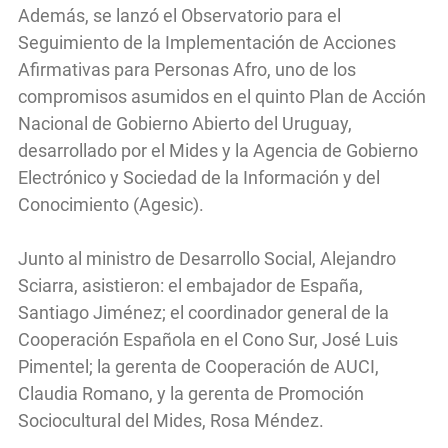
Además, se lanzó el Observatorio para el
Seguimiento de la Implementación de Acciones
Afirmativas para Personas Afro, uno de los
compromisos asumidos en el quinto Plan de Acción
Nacional de Gobierno Abierto del Uruguay,
desarrollado por el Mides y la Agencia de Gobierno
Electrónico y Sociedad de la Información y del
Conocimiento (Agesic).
Junto al ministro de Desarrollo Social, Alejandro
Sciarra, asistieron: el embajador de España,
Santiago Jiménez; el coordinador general de la
Cooperación Española en el Cono Sur, José Luis
Pimentel; la gerenta de Cooperación de AUCI,
Claudia Romano, y la gerenta de Promoción
Sociocultural del Mides, Rosa Méndez.