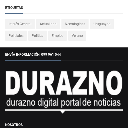
ETIQUETAS
Interés General
Actualidad
Necrológicas
Uruguayos
Policiales
Política
Empleo
Verano
ENVÍA INFORMACIÓN: 099 961 044
NOSOTROS