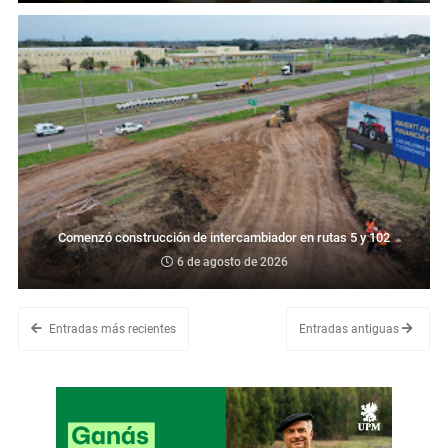
Comenzó construcción de intercambiador en rutas 5 y 102
6 de agosto de 2026
Entradas más recientes
Entradas antiguas