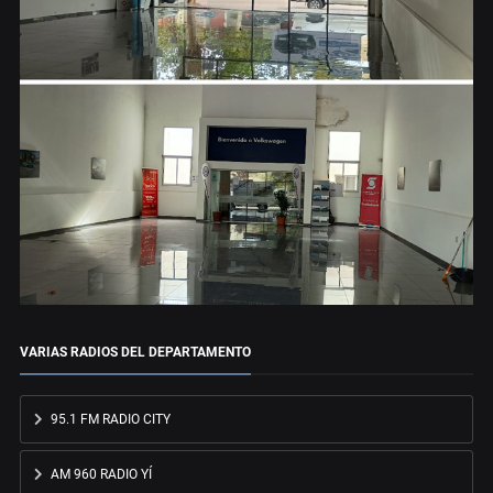
VARIAS RADIOS DEL DEPARTAMENTO
95.1 FM RADIO CITY
AM 960 RADIO YÍ