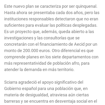
Este nuevo plan se caracteriza por ser quinquenal.
Hasta ahora se presentaba cada dos años, pero las
instituciones responsables detectaron que no eran
suficientes para evaluar las políticas desplegadas.
Es un proyecto que, además, queda abierto a las
investigaciones y las consultorías que se
concretarán con el financiamiento de Aecid por un
monto de 200.000 euros. Otro diferencial es que
comprende planes en los siete departamentos con
más representatividad de población afro, para
atender la demanda en más territorio.
Sciarra agradeció el apoyo significativo del
Gobierno español para una población que, en
materia de desigualdad, atraviesa aún ciertas
barreras y se encuentra en desventaja social en el