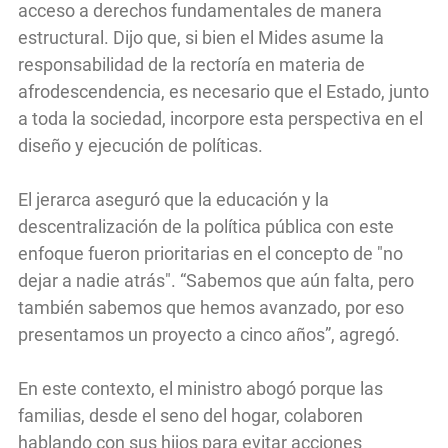
acceso a derechos fundamentales de manera
estructural. Dijo que, si bien el Mides asume la
responsabilidad de la rectoría en materia de
afrodescendencia, es necesario que el Estado, junto
a toda la sociedad, incorpore esta perspectiva en el
diseño y ejecución de políticas.
El jerarca aseguró que la educación y la
descentralización de la política pública con este
enfoque fueron prioritarias en el concepto de "no
dejar a nadie atrás". “Sabemos que aún falta, pero
también sabemos que hemos avanzado, por eso
presentamos un proyecto a cinco años”, agregó.
En este contexto, el ministro abogó porque las
familias, desde el seno del hogar, colaboren
hablando con sus hijos para evitar acciones