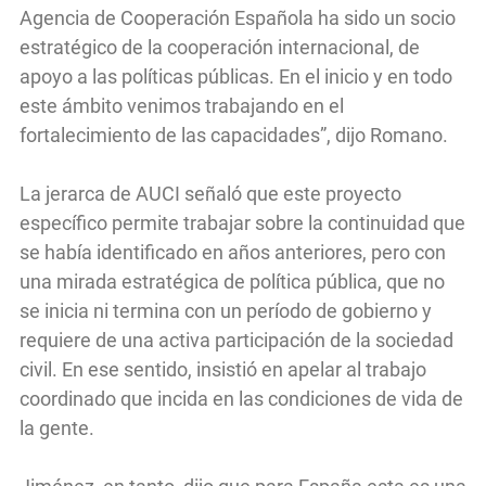
Agencia de Cooperación Española ha sido un socio
estratégico de la cooperación internacional, de
apoyo a las políticas públicas. En el inicio y en todo
este ámbito venimos trabajando en el
fortalecimiento de las capacidades”, dijo Romano.
La jerarca de AUCI señaló que este proyecto
específico permite trabajar sobre la continuidad que
se había identificado en años anteriores, pero con
una mirada estratégica de política pública, que no
se inicia ni termina con un período de gobierno y
requiere de una activa participación de la sociedad
civil. En ese sentido, insistió en apelar al trabajo
coordinado que incida en las condiciones de vida de
la gente.