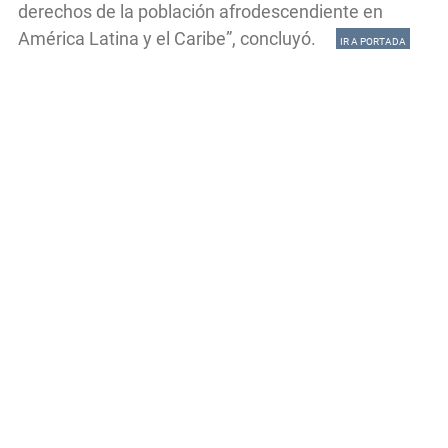
derechos de la población afrodescendiente en
América Latina y el Caribe”, concluyó.
IR A PORTADA