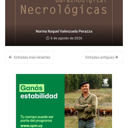
Norma Raquel Valenzuela Perazza
6 de agosto de 2026
Entradas más recientes
Entradas antiguas