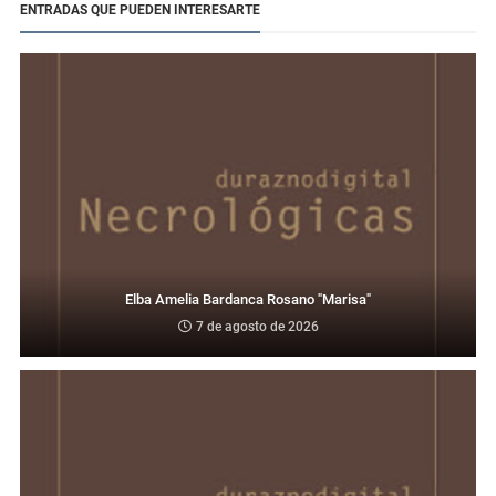
ENTRADAS QUE PUEDEN INTERESARTE
Elba Amelia Bardanca Rosano "Marisa"
7 de agosto de 2026