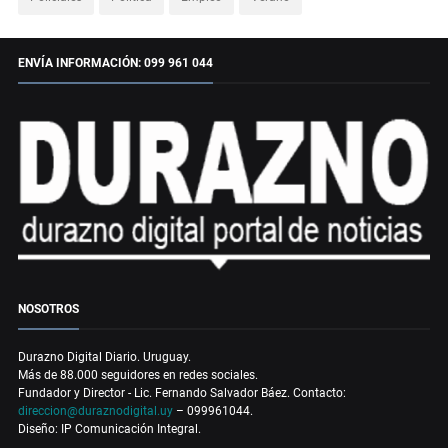
ENVÍA INFORMACIÓN: 099 961 044
NOSOTROS
Durazno Digital Diario. Uruguay.
Más de 88.000 seguidores en redes sociales.
Fundador y Director - Lic. Fernando Salvador Báez. Contacto:
direccion@duraznodigital.uy
– 099961044.
Diseño: IP Comunicación Integral.