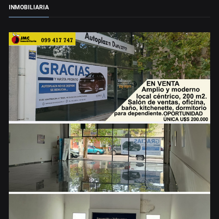
INMOBILIARIA