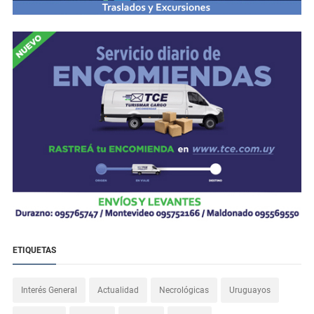
ETIQUETAS
Interés General
Actualidad
Necrológicas
Uruguayos