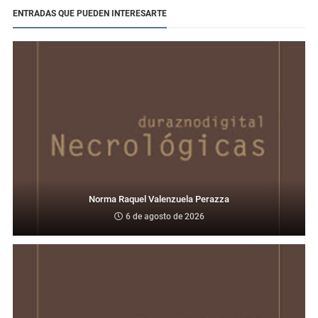
ENTRADAS QUE PUEDEN INTERESARTE
Norma Raquel Valenzuela Perazza
6 de agosto de 2026