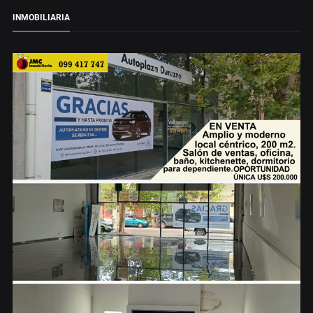
INMOBILIARIA