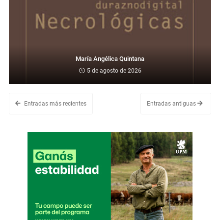
María Angélica Quintana
5 de agosto de 2026
Entradas más recientes
Entradas antiguas