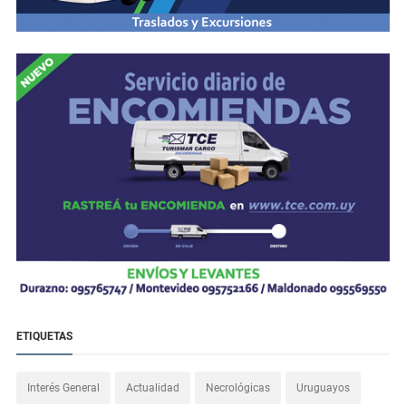
ETIQUETAS
Interés General
Actualidad
Necrológicas
Uruguayos