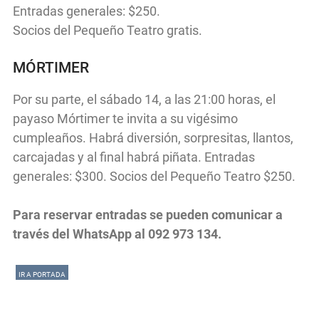
Entradas generales: $250.
Socios del Pequeño Teatro gratis.
MÓRTIMER
Por su parte, el sábado 14, a las 21:00 horas, el
payaso Mórtimer te invita a su vigésimo
cumpleaños. Habrá diversión, sorpresitas, llantos,
carcajadas y al final habrá piñata. Entradas
generales: $300. Socios del Pequeño Teatro $250.
Para reservar entradas se pueden comunicar a
través del WhatsApp al 092 973 134.
IR A PORTADA