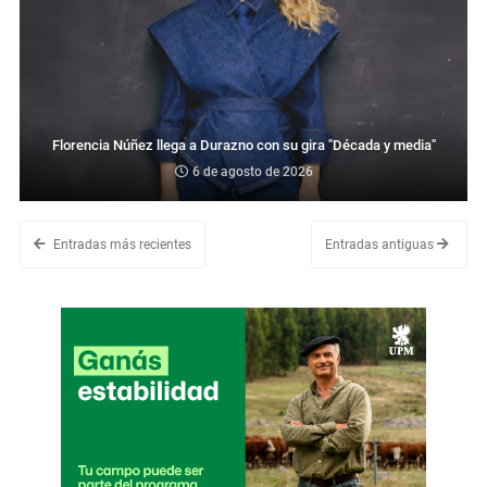
Florencia Núñez llega a Durazno con su gira "Década y media"
6 de agosto de 2026
Entradas más recientes
Entradas antiguas