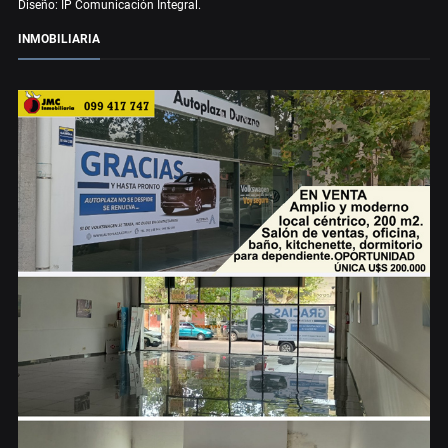
Diseño: IP Comunicación Integral.
INMOBILIARIA