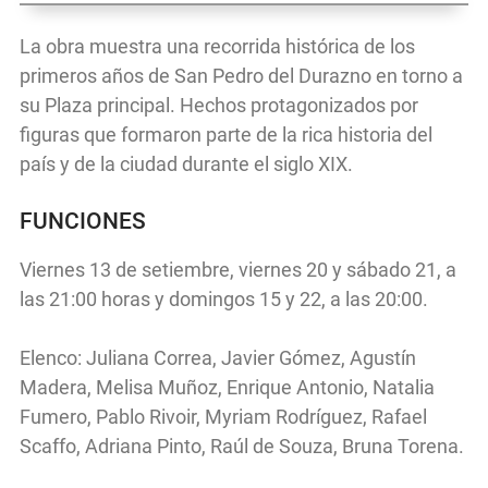
La obra muestra una recorrida histórica de los
primeros años de San Pedro del Durazno en torno a
su Plaza principal. Hechos protagonizados por
figuras que formaron parte de la rica historia del
país y de la ciudad durante el siglo XIX.
FUNCIONES
Viernes 13 de setiembre, viernes 20 y sábado 21, a
las 21:00 horas y domingos 15 y 22, a las 20:00.
Elenco: Juliana Correa, Javier Gómez, Agustín
Madera, Melisa Muñoz, Enrique Antonio, Natalia
Fumero, Pablo Rivoir, Myriam Rodríguez, Rafael
Scaffo, Adriana Pinto, Raúl de Souza, Bruna Torena.