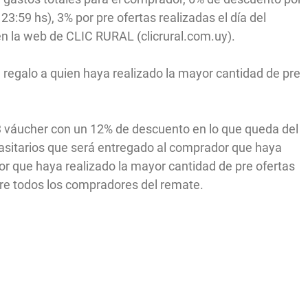
23:59 hs), 3% por pre ofertas realizadas el día del
 en la web de CLIC RURAL (clicrural.com.uy).
regalo a quien haya realizado la mayor cantidad de pre
3 váucher con un 12% de descuento en lo que queda del
rasitarios que será entregado al comprador que haya
dor que haya realizado la mayor cantidad de pre ofertas
tre todos los compradores del remate.