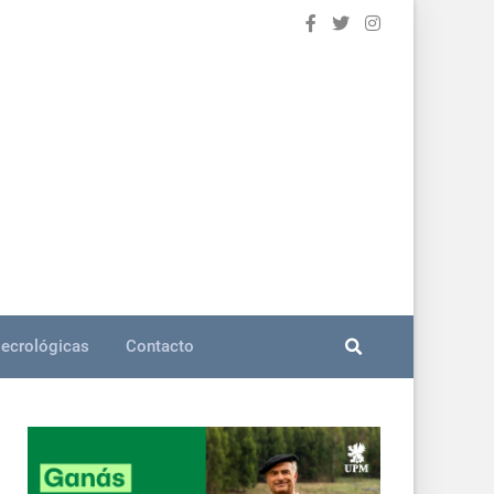
ecrológicas
Contacto