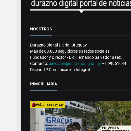
NOSOTROS
Durazno Digital Diario. Uruguay.
Más de 88.000 seguidores en redes sociales.
Fundador y Director - Lic. Fernando Salvador Báez.
Contacto:
direccion@duraznodigital.uy
– 099961044.
Diseño: IP Comunicación Integral.
INMOBILIARIA