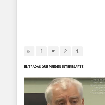
ENTRADAS QUE PUEDEN INTERESARTE