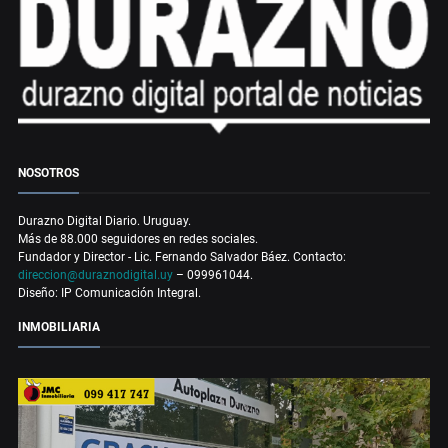
NOSOTROS
Durazno Digital Diario. Uruguay.
Más de 88.000 seguidores en redes sociales.
Fundador y Director - Lic. Fernando Salvador Báez. Contacto:
direccion@duraznodigital.uy
– 099961044.
Diseño: IP Comunicación Integral.
INMOBILIARIA