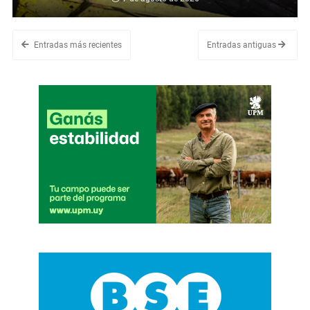
Entradas más recientes
Entradas antiguas