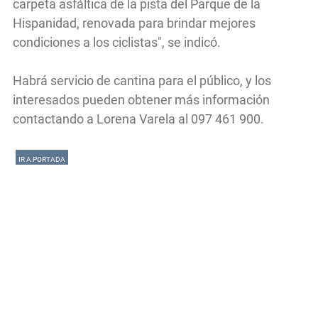
carpeta asfáltica de la pista del Parque de la
Hispanidad, renovada para brindar mejores
condiciones a los ciclistas", se indicó.
Habrá servicio de cantina para el público, y los
interesados pueden obtener más información
contactando a Lorena Varela al 097 461 900.
IR A PORTADA