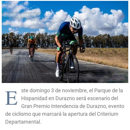
E
ste domingo 3 de noviembre, el Parque de la
Hispanidad en Durazno será escenario del
Gran Premio Intendencia de Durazno, evento
de ciclismo que marcará la apertura del Criterium
Departamental.