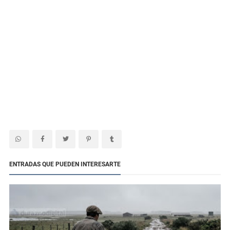
ENTRADAS QUE PUEDEN INTERESARTE