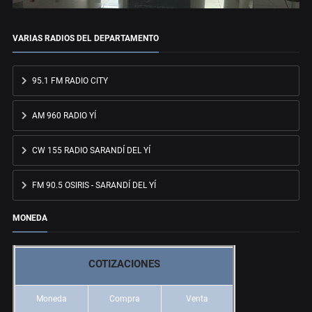
VARIAS RADIOS DEL DEPARTAMENTO
95.1 FM RADIO CITY
AM 960 RADIO YÍ
CW 155 RADIO SARANDÍ DEL YÍ
FM 90.5 OSIRIS - SARANDÍ DEL YÍ
MONEDA
COTIZACIONES
Moneda
Compra
Venta