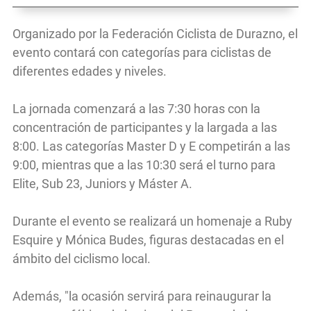
Organizado por la Federación Ciclista de Durazno, el
evento contará con categorías para ciclistas de
diferentes edades y niveles.
La jornada comenzará a las 7:30 horas con la
concentración de participantes y la largada a las
8:00. Las categorías Master D y E competirán a las
9:00, mientras que a las 10:30 será el turno para
Elite, Sub 23, Juniors y Máster A.
Durante el evento se realizará un homenaje a Ruby
Esquire y Mónica Budes, figuras destacadas en el
ámbito del ciclismo local.
Además, "la ocasión servirá para reinaugurar la