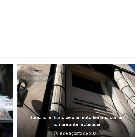
Durazno: el hurto de una moto terminó con un
hombre ante la Justicia
8 de agosto de 2026