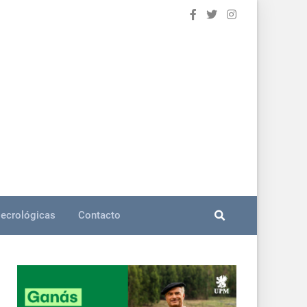
ecrológicas
Contacto