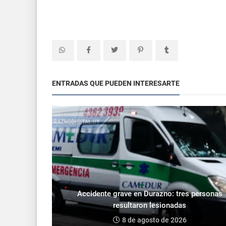
ENTRADAS QUE PUEDEN INTERESARTE
Accidente grave en Durazno: tres personas
resultaron lesionadas
8 de agosto de 2026