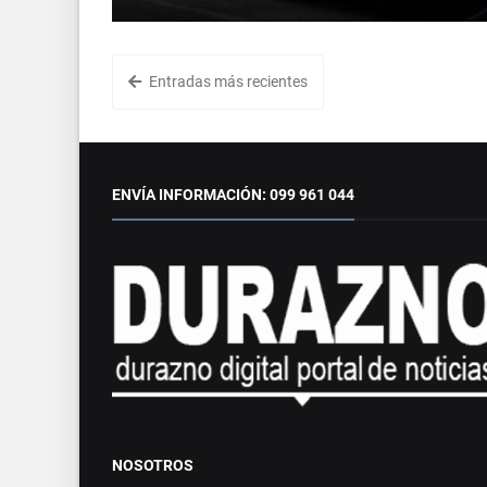
Entradas más recientes
ENVÍA INFORMACIÓN: 099 961 044
NOSOTROS