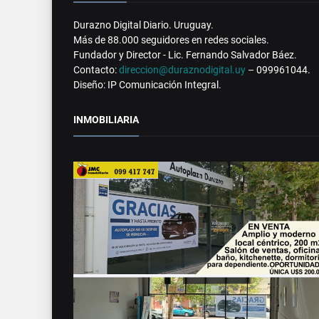
Durazno Digital Diario. Uruguay.
Más de 88.000 seguidores en redes sociales.
Fundador y Director - Lic. Fernando Salvador Báez.
Contacto:
direccion@duraznodigital.uy
– 099961044.
Diseño: IP Comunicación Integral.
INMOBILIARIA