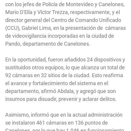
con los jefes de Policía de Montevideo y Canelones,
Mario D'Elía y Víctor Trezza, respectivamente, y el
director general del Centro de Comando Unificado
(CCU), Gabriel Lima, en la presentación de cámaras
de videovigilancia incorporadas en la ciudad de
Pando, departamento de Canelones.
En la oportunidad, fueron añadidos 24 dispositivos y
sustituidos otros equipos, lo que alcanza un total de
92 cámaras en 32 sitios de la ciudad. Esto reafirma
el avance y fortalecimiento del sistema en el
departamento, afirmó Abdala, y agregó que son
insumos para disuadir, prevenir y aclarar delitos.
Asimismo, informó que en la actual administración
se instalaron 461 cámaras en 136 puntos de
Canelones, por lo que hay 1.046 en funcionamiento