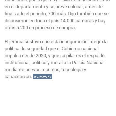
en el departamento y se prevé colocar, antes de
finalizado el período, 700 más. Dijo también que se
dispusieron en todo el país 14.000 cámaras y hay
otras 5.200 en proceso de compra.
El jerarca sostuvo que esta inauguración integra la
política de seguridad que el Gobierno nacional
impulsa desde 2020, y que su pilar es el respaldo
institucional, político y moral a la Policía Nacional
mediante nuevos recursos, tecnología y
capacitación.
IR A PORTADA