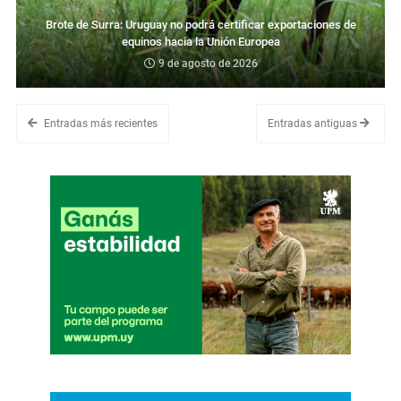
Brote de Surra: Uruguay no podrá certificar exportaciones de
equinos hacia la Unión Europea
9 de agosto de 2026
Entradas más recientes
Entradas antiguas