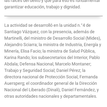
las raíces del delito y que para eso es fundamental
garantizar educación, trabajo y dignidad.
La actividad se desarrolló en la unidad n.°4 de
Santiago Vázquez, con la presencia, además de
Martinelli, del ministro de Desarrollo Social (Mides),
Alejandro Sciarra; la ministra de Industria, Energía y
Minería, Elisa Facio; la ministra de Salud Pública,
Karina Rando; los subsecretarios del Interior, Pablo
Abdala; Defensa Nacional, Marcelo Montaner;
Trabajo y Seguridad Social; Daniel Pérez; la
directora nacional de Protección Social, Fernanda
Auersperg; el coordinador general de la Dirección
Nacional del Liberado (Dinali), Daniel Fernández, y
otras autoridades nacionales y departamentales.