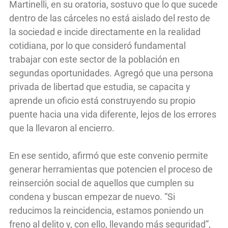
Martinelli, en su oratoria, sostuvo que lo que sucede
dentro de las cárceles no está aislado del resto de
la sociedad e incide directamente en la realidad
cotidiana, por lo que consideró fundamental
trabajar con este sector de la población en
segundas oportunidades. Agregó que una persona
privada de libertad que estudia, se capacita y
aprende un oficio está construyendo su propio
puente hacia una vida diferente, lejos de los errores
que la llevaron al encierro.
En ese sentido, afirmó que este convenio permite
generar herramientas que potencien el proceso de
reinserción social de aquellos que cumplen su
condena y buscan empezar de nuevo. “Si
reducimos la reincidencia, estamos poniendo un
freno al delito y, con ello, llevando más seguridad”,