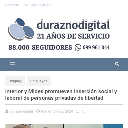
Contacto
NECROLÓGICAS
Uruguay
Uruguayos
Interior y Mides promueven inserción social y
laboral de personas privadas de libertad
duraznodigital
Noviembre 22, 2024
0