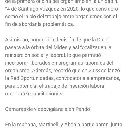
de la primera oficina del organismo en la unidad n.
°4 de Santiago Vázquez en 2020, lo que consideró
como el inicio del trabajo entre organismos con el
fin de abordar la problemática.
Asimismo, ponderó la decisión de que la Dinali
pasara a la órbita del Mides y así focalizar en la
reinserción social y laboral, lo que permitió
incorporar liberados en programas laborales del
organismo. Además, recordó que en 2023 se lanzó
la Red Oportunidades, convocatoria a empresarios,
para potenciar el trabajo de inserción laboral
mediante capacitaciones.
Cámaras de videovigilancia en Pando
En la mañana, Martinelli y Abdala participaron, junto