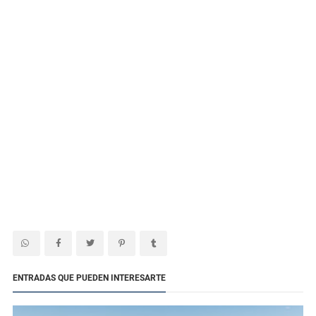
ENTRADAS QUE PUEDEN INTERESARTE