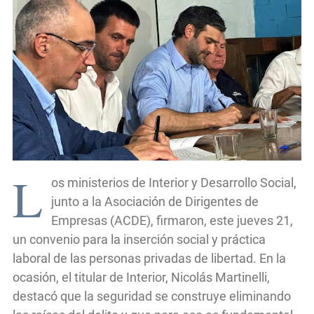
L
os ministerios de Interior y Desarrollo Social,
junto a la Asociación de Dirigentes de
Empresas (ACDE), firmaron, este jueves 21,
un convenio para la inserción social y práctica
laboral de las personas privadas de libertad. En la
ocasión, el titular de Interior, Nicolás Martinelli,
destacó que la seguridad se construye eliminando