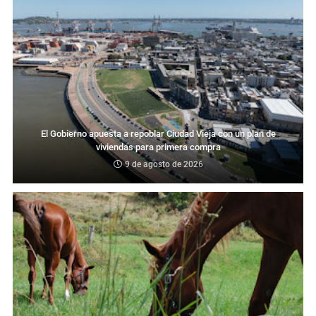
El Gobierno apuesta a repoblar Ciudad Vieja con un plan de
viviendas para primera compra
9 de agosto de 2026