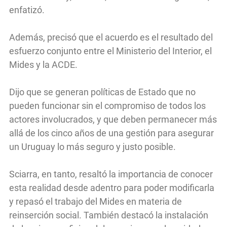
enfatizó.
Además, precisó que el acuerdo es el resultado del
esfuerzo conjunto entre el Ministerio del Interior, el
Mides y la ACDE.
Dijo que se generan políticas de Estado que no
pueden funcionar sin el compromiso de todos los
actores involucrados, y que deben permanecer más
allá de los cinco años de una gestión para asegurar
un Uruguay lo más seguro y justo posible.
Sciarra, en tanto, resaltó la importancia de conocer
esta realidad desde adentro para poder modificarla
y repasó el trabajo del Mides en materia de
reinserción social. También destacó la instalación