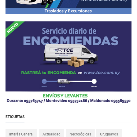
ETIQUETAS
Interés General
Actualidad
Necrológicas
Uruguayos