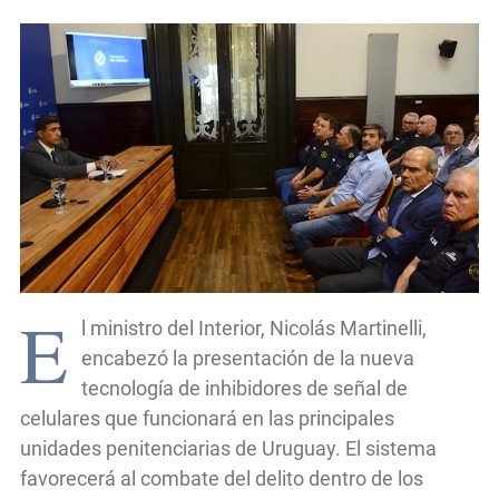
E
l ministro del Interior, Nicolás Martinelli,
encabezó la presentación de la nueva
tecnología de inhibidores de señal de
celulares que funcionará en las principales
unidades penitenciarias de Uruguay. El sistema
favorecerá al combate del delito dentro de los