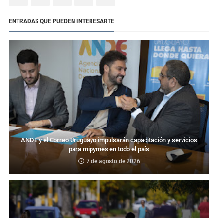
ENTRADAS QUE PUEDEN INTERESARTE
ANDE y el Correo Uruguayo impulsarán capacitación y servicios
para mipymes en todo el país
7 de agosto de 2026