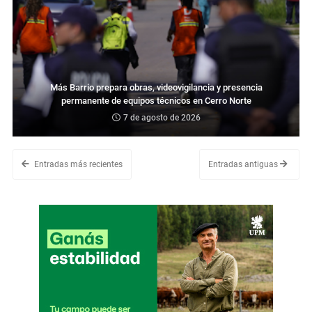
Más Barrio prepara obras, videovigilancia y presencia
permanente de equipos técnicos en Cerro Norte
7 de agosto de 2026
Entradas más recientes
Entradas antiguas