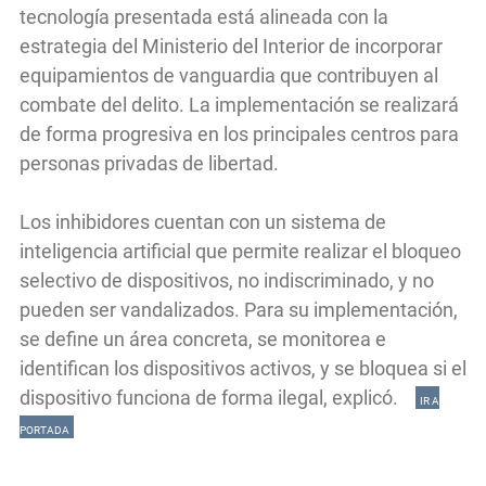
tecnología presentada está alineada con la
estrategia del Ministerio del Interior de incorporar
equipamientos de vanguardia que contribuyen al
combate del delito. La implementación se realizará
de forma progresiva en los principales centros para
personas privadas de libertad.
Los inhibidores cuentan con un sistema de
inteligencia artificial que permite realizar el bloqueo
selectivo de dispositivos, no indiscriminado, y no
pueden ser vandalizados. Para su implementación,
se define un área concreta, se monitorea e
identifican los dispositivos activos, y se bloquea si el
dispositivo funciona de forma ilegal, explicó.
IR A
PORTADA