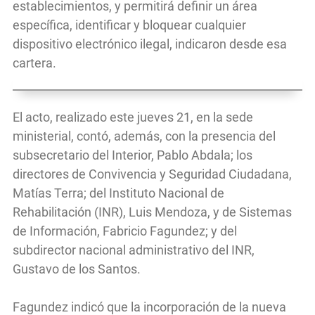
establecimientos, y permitirá definir un área
específica, identificar y bloquear cualquier
dispositivo electrónico ilegal, indicaron desde esa
cartera.
El acto, realizado este jueves 21, en la sede
ministerial, contó, además, con la presencia del
subsecretario del Interior, Pablo Abdala; los
directores de Convivencia y Seguridad Ciudadana,
Matías Terra; del Instituto Nacional de
Rehabilitación (INR), Luis Mendoza, y de Sistemas
de Información, Fabricio Fagundez; y del
subdirector nacional administrativo del INR,
Gustavo de los Santos.
Fagundez indicó que la incorporación de la nueva