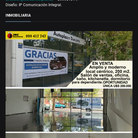
Diseño: IP Comunicación Integral.
INMOBILIARIA