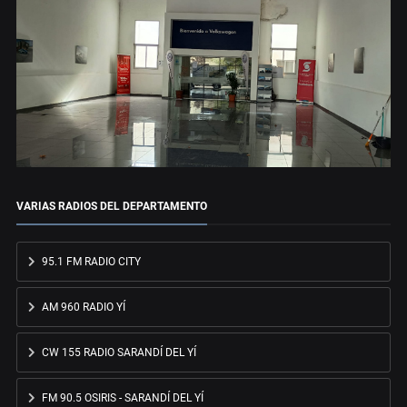
VARIAS RADIOS DEL DEPARTAMENTO
95.1 FM RADIO CITY
AM 960 RADIO YÍ
CW 155 RADIO SARANDÍ DEL YÍ
FM 90.5 OSIRIS - SARANDÍ DEL YÍ