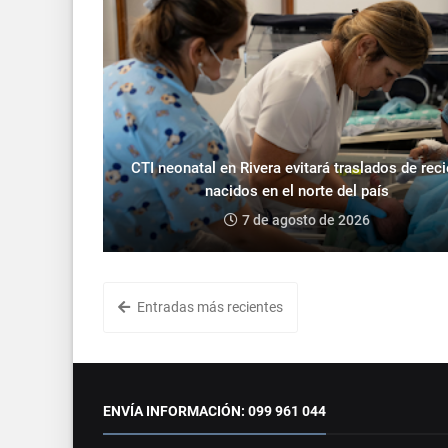
CTI neonatal en Rivera evitará traslados de rec
nacidos en el norte del país
7 de agosto de 2026
Entradas más recientes
ENVÍA INFORMACIÓN: 099 961 044