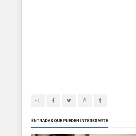
ENTRADAS QUE PUEDEN INTERESARTE