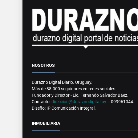
NOSOTROS
Durazno Digital Diario. Uruguay.
Más de 88.000 seguidores en redes sociales.
Fundador y Director - Lic. Fernando Salvador Báez.
Contacto:
direccion@duraznodigital.uy
– 099961044.
Diseño: IP Comunicación Integral.
INMOBILIARIA