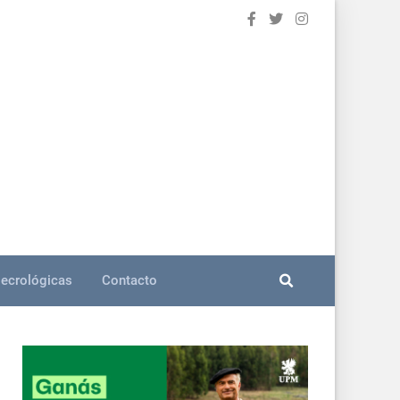
ecrológicas
Contacto