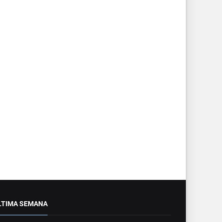
LTIMA SEMANA