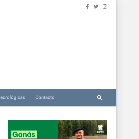
ecrológicas
Contacto