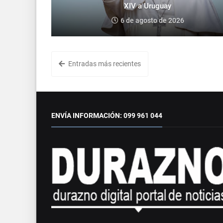
XIV a Uruguay
6 de agosto de 2026
Entradas más recientes
ENVÍA INFORMACIÓN: 099 961 044