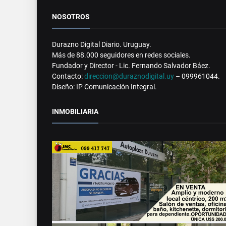
NOSOTROS
Durazno Digital Diario. Uruguay.
Más de 88.000 seguidores en redes sociales.
Fundador y Director - Lic. Fernando Salvador Báez.
Contacto:
direccion@duraznodigital.uy
– 099961044.
Diseño: IP Comunicación Integral.
INMOBILIARIA