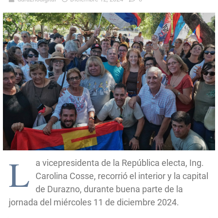
L
a vicepresidenta de la República electa, Ing.
Carolina Cosse, recorrió el interior y la capital
de Durazno, durante buena parte de la
jornada del miércoles 11 de diciembre 2024.