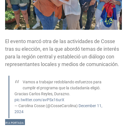
El evento marcó otra de las actividades de Cosse
tras su elección, en la que abordó temas de interés
para la región central y estableció un diálogo con
representantes locales y medios de comunicación.
Vamos a trabajar redoblando esfuerzos para
cumplir el programa que la ciudadanía eligió.
Gracias Carlos Reyles, Durazno.
pic.twitter.com/avPSx16urX
— Carolina Cosse (@CosseCarolina)
December 11,
2024
IR A PORTADA