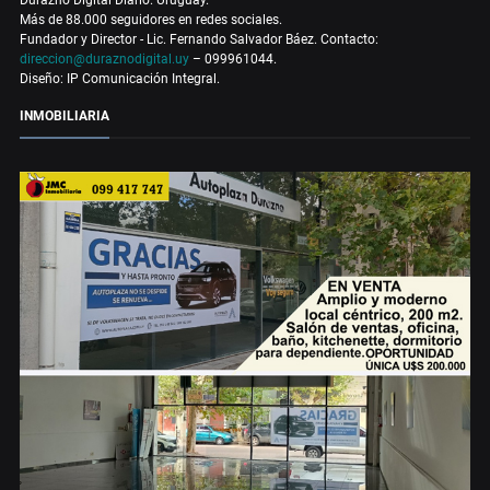
Más de 88.000 seguidores en redes sociales.
Fundador y Director - Lic. Fernando Salvador Báez. Contacto:
direccion@duraznodigital.uy
– 099961044.
Diseño: IP Comunicación Integral.
INMOBILIARIA