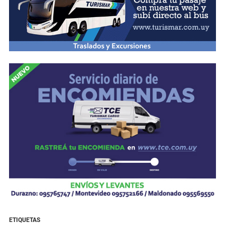
ETIQUETAS