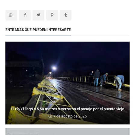
ENTRADAS QUE PUEDEN INTERESARTE
El río Yí llegó a 5,50 metros y cerraron el pasaje por el puente viejo
7 de agosto de 2026