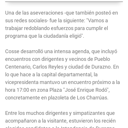
Una de las aseveraciones -que también posteó en
sus redes sociales- fue la siguiente: "Vamos a
trabajar redoblando esfuerzos para cumplir el
programa que la ciudadanía eligió".
Cosse desarrolló una intensa agenda, que incluyó
encuentros con dirigentes y vecinos de Pueblo
Centenario, Carlos Reyles y ciudad de Durazno. En
lo que hace a la capital departamental, la
vicepresidenta mantuvo un encuentro próximo a la
hora 17:00 en zona Plaza "José Enrique Rodó",
concretamente en plazoleta de Los Charrúas.
Entre los muchos dirigentes y simpatizantes que
acompañaron a la visitante, estuvieron los recién