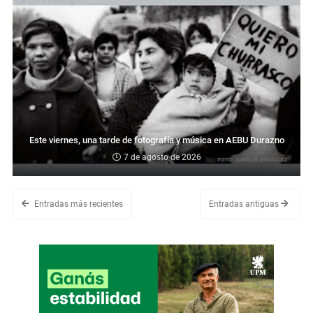
Este viernes, una tarde de fotografía y música en AEBU Durazno
7 de agosto de 2026
Entradas más recientes
Entradas antiguas