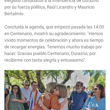
elegidos candidatos a la Intendencia de Durazno
por su fuerza política, Raúl Licandro y Mauricio
Bertalmío.
Concluida la agenda, que empezó pasada las 14:00
en Centenario, mostró su agradecimiento: "Hemos
vivido momentos de celebración y ahora es tiempo
de recargar energías. Tenemos mucho trabajo por
hacer. Gracias pueblo Centenario, Durazno, por
recibirme con tanta alegría y entusiasmo".