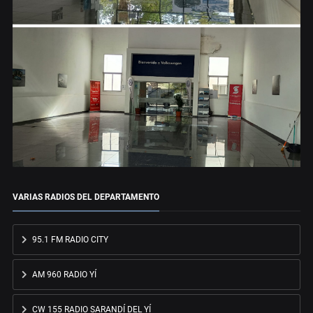
VARIAS RADIOS DEL DEPARTAMENTO
95.1 FM RADIO CITY
AM 960 RADIO YÍ
CW 155 RADIO SARANDÍ DEL YÍ