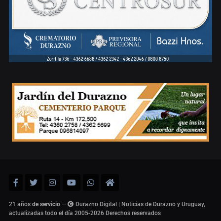
21 años
de servicio
—
Durazno Digital | Noticias de Durazno y Uruguay,
actualizadas todo el día 2005-2026
Derechos reservados