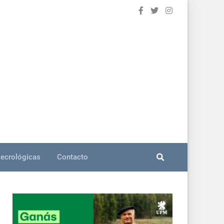
ecrológicas
Contacto