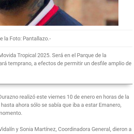
e la Foto: Pantallazo.-
 Movida Tropical 2025. Será en el Parque de la
rá temprano, a efectos de permitir un desfile amplio de
urazno realizó este viernes 10 de enero en horas de la
 hasta ahora sólo se sabía que iba a estar Emanero,
 momento.
idalín y Sonia Martínez, Coordinadora General, dieron a