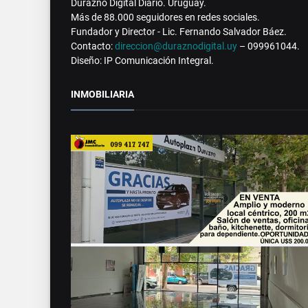
Durazno Digital Diario. Uruguay.
Más de 88.000 seguidores en redes sociales.
Fundador y Director - Lic. Fernando Salvador Báez.
Contacto:
direccion@duraznodigital.uy
– 099961044.
Diseño: IP Comunicación Integral.
INMOBILIARIA