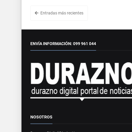
Entradas más recientes
ENVÍA INFORMACIÓN: 099 961 044
NOSOTROS