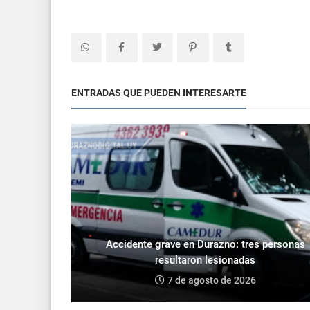
ENTRADAS QUE PUEDEN INTERESARTE
Accidente grave en Durazno: tres personas
resultaron lesionadas
7 de agosto de 2026