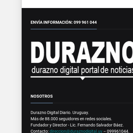
ENVÍA INFORMACIÓN: 099 961 044
NOSOTROS
Durazno Digital Diario. Uruguay.
Más de 88.000 seguidores en redes sociales.
Fundador y Director - Lic. Fernando Salvador Báez.
Contacto:
direccion@duraznodigital.uy
– 099961044.