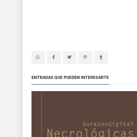
ENTRADAS QUE PUEDEN INTERESARTE