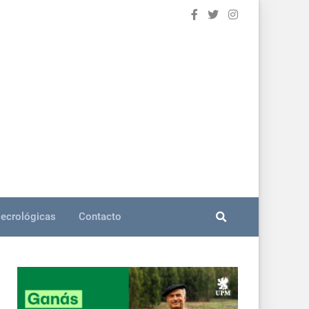
ecrológicas
Contacto