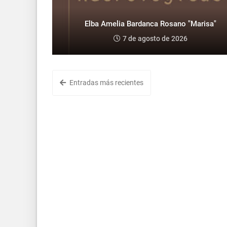
Elba Amelia Bardanca Rosano "Marisa"
7 de agosto de 2026
Entradas más recientes