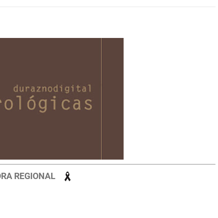
ORA REGIONAL