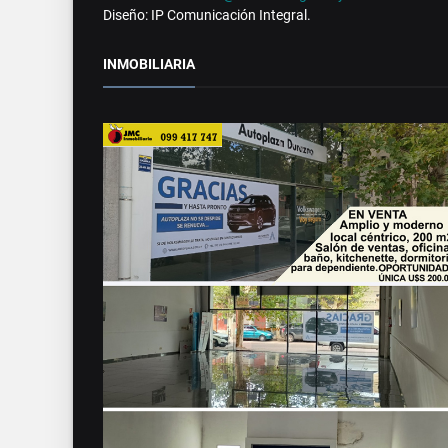
Diseño: IP Comunicación Integral.
INMOBILIARIA