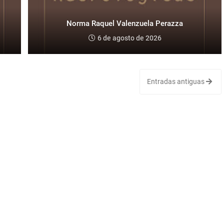
Norma Raquel Valenzuela Perazza
6 de agosto de 2026
Entradas antiguas