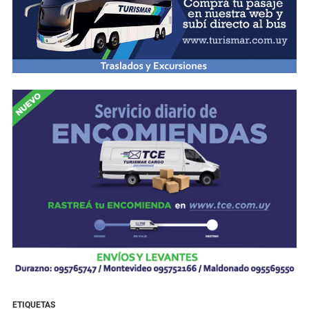
ETIQUETAS