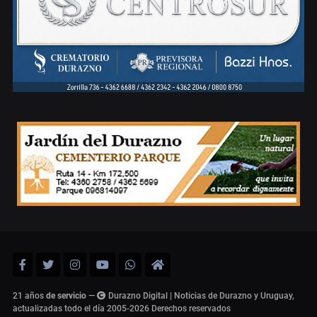
21 años
de servicio
—
Durazno Digital | Noticias de Durazno y Uruguay,
actualizadas todo el día 2005-2026
Derechos reservados