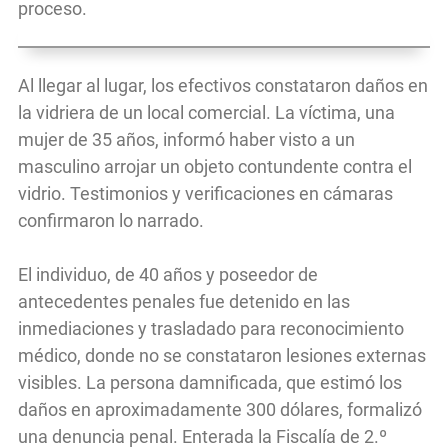
proceso.
Al llegar al lugar, los efectivos constataron daños en
la vidriera de un local comercial. La víctima, una
mujer de 35 años, informó haber visto a un
masculino arrojar un objeto contundente contra el
vidrio. Testimonios y verificaciones en cámaras
confirmaron lo narrado.
El individuo, de 40 años y poseedor de
antecedentes penales fue detenido en las
inmediaciones y trasladado para reconocimiento
médico, donde no se constataron lesiones externas
visibles. La persona damnificada, que estimó los
daños en aproximadamente 300 dólares, formalizó
una denuncia penal. Enterada la Fiscalía de 2.º