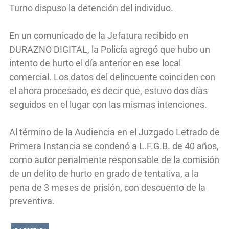
Turno dispuso la detención del individuo.
En un comunicado de la Jefatura recibido en
DURAZNO DIGITAL, la Policía agregó que hubo un
intento de hurto el día anterior en ese local
comercial. Los datos del delincuente coinciden con
el ahora procesado, es decir que, estuvo dos días
seguidos en el lugar con las mismas intenciones.
Al término de la Audiencia en el Juzgado Letrado de
Primera Instancia se condenó a L.F.G.B. de 40 años,
como autor penalmente responsable de la comisión
de un delito de hurto en grado de tentativa, a la
pena de 3 meses de prisión, con descuento de la
preventiva.