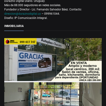
Durazno Digital Diario. Uruguay.
Más de 88.000 seguidores en redes sociales.
Fundador y Director - Lic. Fernando Salvador Báez. Contacto:
direccion@duraznodigital.uy
– 099961044.
Diseño: IP Comunicación Integral.
INMOBILIARIA