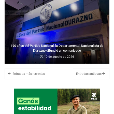
190 años del Partido Nacional: la Departamental Nacionalista de
Durazno difundió un comunicado
10 de agosto de 2026
Entradas más recientes
Entradas antiguas