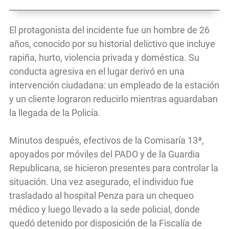
El protagonista del incidente fue un hombre de 26
años, conocido por su historial delictivo que incluye
rapiña, hurto, violencia privada y doméstica. Su
conducta agresiva en el lugar derivó en una
intervención ciudadana: un empleado de la estación
y un cliente lograron reducirlo mientras aguardaban
la llegada de la Policía.
Minutos después, efectivos de la Comisaría 13ª,
apoyados por móviles del PADO y de la Guardia
Republicana, se hicieron presentes para controlar la
situación. Una vez asegurado, el individuo fue
trasladado al hospital Penza para un chequeo
médico y luego llevado a la sede policial, donde
quedó detenido por disposición de la Fiscalía de