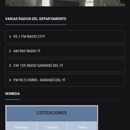
VARIAS RADIOS DEL DEPARTAMENTO
95.1 FM RADIO CITY
AM 960 RADIO YÍ
CW 155 RADIO SARANDÍ DEL YÍ
FM 90.5 OSIRIS - SARANDÍ DEL YÍ
MONEDA
COTIZACIONES
Moneda
Compra
Venta