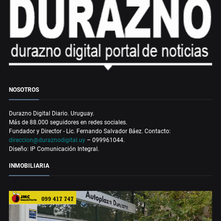
NOSOTROS
Durazno Digital Diario. Uruguay.
Más de 88.000 seguidores en redes sociales.
Fundador y Director - Lic. Fernando Salvador Báez. Contacto:
direccion@duraznodigital.uy
– 099961044.
Diseño: IP Comunicación Integral.
INMOBILIARIA