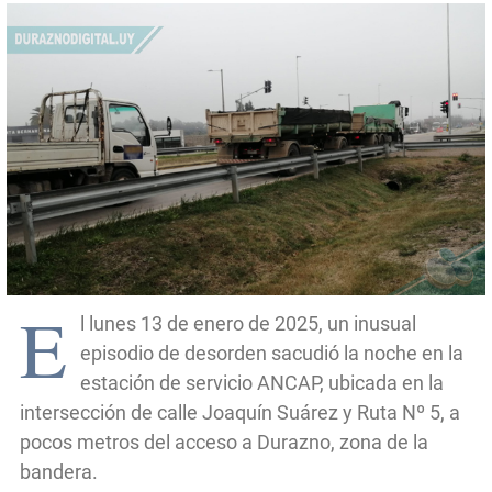
E
l lunes 13 de enero de 2025, un inusual
episodio de desorden sacudió la noche en la
estación de servicio ANCAP, ubicada en la
intersección de calle Joaquín Suárez y Ruta Nº 5, a
pocos metros del acceso a Durazno, zona de la
bandera.