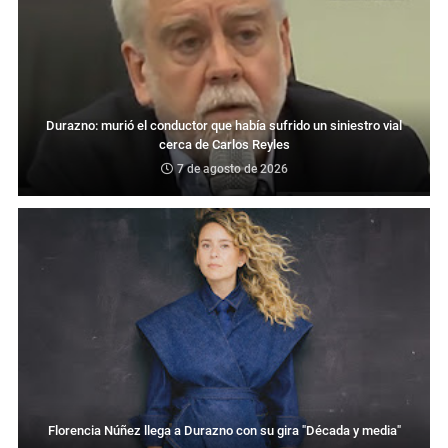
Durazno: murió el conductor que había sufrido un siniestro vial
cerca de Carlos Reyles
7 de agosto de 2026
Florencia Núñez llega a Durazno con su gira "Década y media"