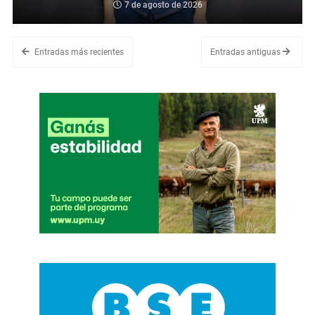
7 de agosto de 2026
Entradas más recientes
Entradas antiguas