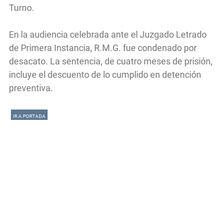
Turno.
En la audiencia celebrada ante el Juzgado Letrado
de Primera Instancia, R.M.G. fue condenado por
desacato. La sentencia, de cuatro meses de prisión,
incluye el descuento de lo cumplido en detención
preventiva.
IR A PORTADA