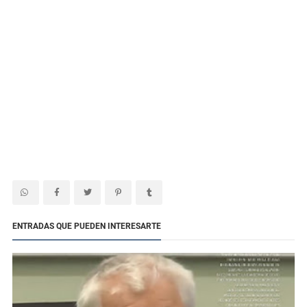
ENTRADAS QUE PUEDEN INTERESARTE