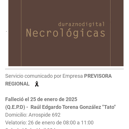
.
Servicio comunicado por Empresa
PREVISORA
REGIONAL
Falleció el 25 de enero de 2025
(Q.E.P.D) - Raúl Edgardo Torena González "Tato"
Domicilio: Arrospide 692
Velatorio: 26 de enero de 08:00 a 11:00