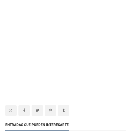
ENTRADAS QUE PUEDEN INTERESARTE