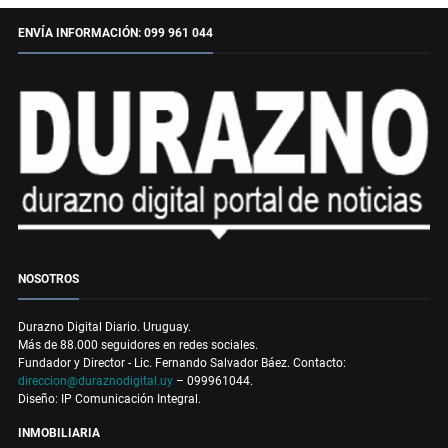
ENVÍA INFORMACIÓN: 099 961 044
NOSOTROS
Durazno Digital Diario. Uruguay.
Más de 88.000 seguidores en redes sociales.
Fundador y Director - Lic. Fernando Salvador Báez. Contacto:
direccion@duraznodigital.uy
– 099961044.
Diseño: IP Comunicación Integral.
INMOBILIARIA