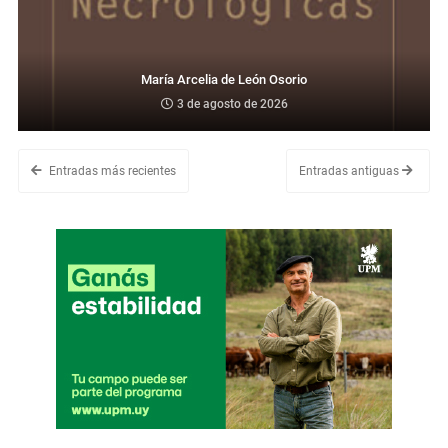
María Arcelia de León Osorio
3 de agosto de 2026
Entradas más recientes
Entradas antiguas