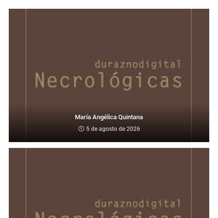
María Angélica Quintana
5 de agosto de 2026