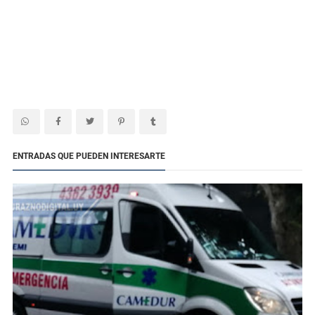
ENTRADAS QUE PUEDEN INTERESARTE