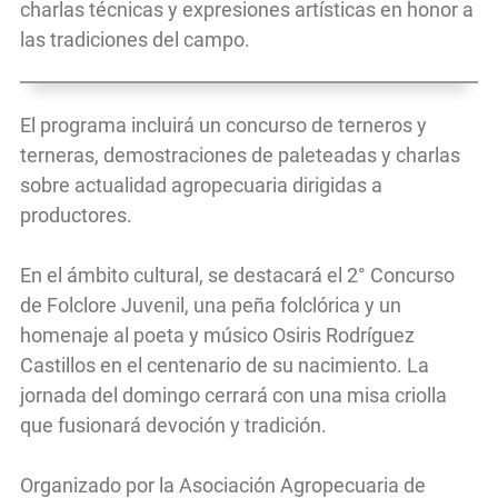
charlas técnicas y expresiones artísticas en honor a
las tradiciones del campo.
El programa incluirá un concurso de terneros y
terneras, demostraciones de paleteadas y charlas
sobre actualidad agropecuaria dirigidas a
productores.
En el ámbito cultural, se destacará el 2° Concurso
de Folclore Juvenil, una peña folclórica y un
homenaje al poeta y músico Osiris Rodríguez
Castillos en el centenario de su nacimiento. La
jornada del domingo cerrará con una misa criolla
que fusionará devoción y tradición.
Organizado por la Asociación Agropecuaria de