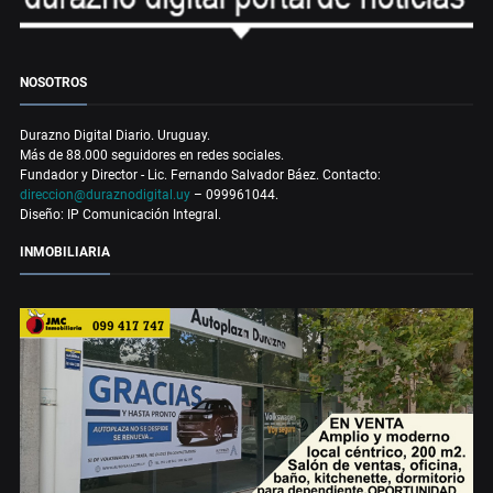
NOSOTROS
Durazno Digital Diario. Uruguay.
Más de 88.000 seguidores en redes sociales.
Fundador y Director - Lic. Fernando Salvador Báez. Contacto:
direccion@duraznodigital.uy
– 099961044.
Diseño: IP Comunicación Integral.
INMOBILIARIA