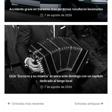
Accidente grave en Durazno: tres personas resultaron lesionadas
7 de agosto de 2026
Ciclo "Durazno y su música" arranca este domingo con un capítulo
dedicado al tango local
7 de agosto de 2026
Entradas más recientes
Entradas antiguas