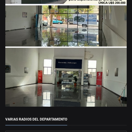
VARIAS RADIOS DEL DEPARTAMENTO